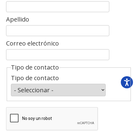
Apellido
Correo electrónico
Tipo de contacto
Tipo de contacto