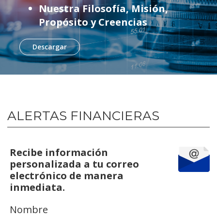
Nuestra Filosofía, Misión,
Propósito y Creencias
Descargar
ALERTAS FINANCIERAS
Recibe información
personalizada a tu correo
electrónico de manera
inmediata.
Nombre