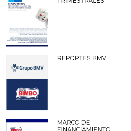
TRIMESTRALES
REPORTES BMV
MARCO DE
FINANCIAMIENTO