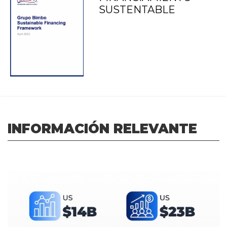
SUSTENTABLE
INFORMACIÓN RELEVANTE