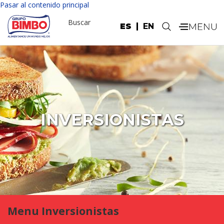
Pasar al contenido principal
Buscar
ES
EN
.
INVERSIONISTAS
Menu Inversionistas