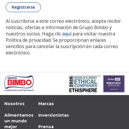
Al suscribirse a este correo electrónico, acepta recibir
noticias, ofertas e información de Grupo Bimbo y
nuestros socios. Haga clic
aquí
para visitar nuestra
Política de privacidad. Se proporcionan enlaces
sencillos para cancelar la suscripción en cada correo
electrónico.
Nosotros
Marcas
Alimentamos
Inversionistas
un mundo
mejor
Prensa