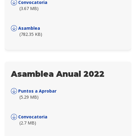
Convocatoria
(3.67 MB)
Asamblea
(782.35 KB)
Asamblea Anual 2022
Puntos a Aprobar
(5.29 MB)
Convocatoria
(2.7 MB)