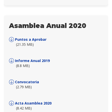
Asamblea Anual 2020
Puntos a Aprobar
(21.35 MB)
Informe Anual 2019
(8.8 MB)
Convocatoria
(2.79 MB)
Acta Asamblea 2020
(8.42 MB)