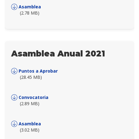
Asamblea
(2.78 MB)
Asamblea Anual 2021
Puntos a Aprobar
(28.45 MB)
Convocatoria
(2.89 MB)
Asamblea
(3.02 MB)