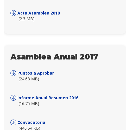
Acta Asamblea 2018
(2.3 MB)
Asamblea Anual 2017
Puntos a Aprobar
(24.68 MB)
Informe Anual Resumen 2016
(16.75 MB)
Convocatoria
(446.54 KB)