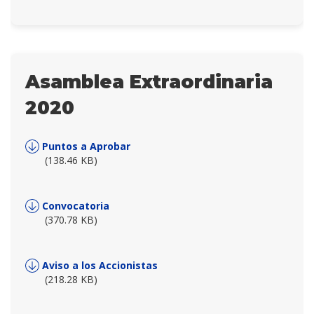
Asamblea Extraordinaria
2020
Puntos a Aprobar
(138.46 KB)
Convocatoria
(370.78 KB)
Aviso a los Accionistas
(218.28 KB)