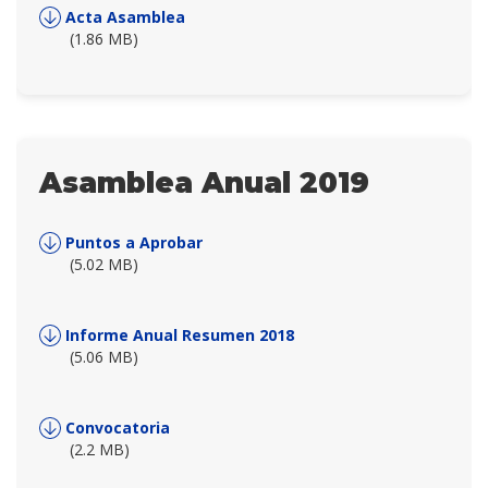
Acta Asamblea
(1.86 MB)
Asamblea Anual 2019
Puntos a Aprobar
(5.02 MB)
Informe Anual Resumen 2018
(5.06 MB)
Convocatoria
(2.2 MB)