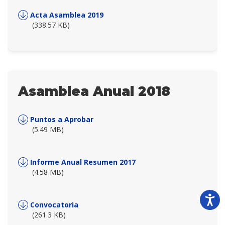
Acta Asamblea 2019
(338.57 KB)
Asamblea Anual 2018
Puntos a Aprobar
(5.49 MB)
Informe Anual Resumen 2017
(4.58 MB)
Convocatoria
(261.3 KB)