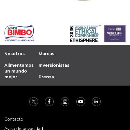
Nosotros
Marcas
Alimentamos
Inversionistas
un mundo
mejor
Prensa
Contacto
Aviso de privacidad