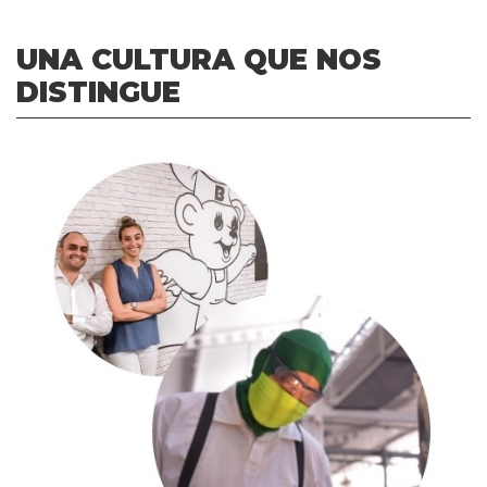
UNA CULTURA QUE NOS
DISTINGUE