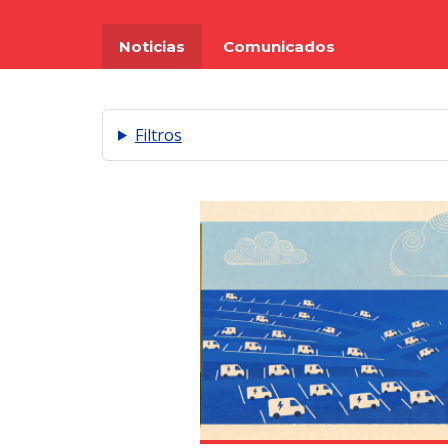
Noticias
Comunicados
Filtros