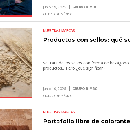
Junio 19, 2026
GRUPO BIMBO
CIUDAD DE MÉXICO
NUESTRAS MARCAS
Productos con sellos: qué so
Se trata de los sellos con forma de hexágono 
productos... Pero ¿qué significan?
Junio 10, 2026
GRUPO BIMBO
CIUDAD DE MÉXICO
NUESTRAS MARCAS
Portafolio libre de colorantes