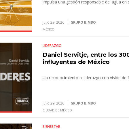
impulsa una gestión responsable del agua en 
Julio 29, 2026
GRUPO BIMBO
MÉXICO
LIDERAZGO
Daniel Servitje, entre los 30
influyentes de México
Un reconocimiento al liderazgo con visión de 
Julio 29, 2026
GRUPO BIMBO
CIUDAD DE MÉXICO
BIENESTAR