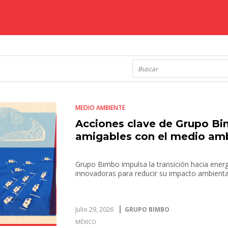
MEDIO AMBIENTE
Acciones clave de Grupo Bi
amigables con el medio am
Grupo Bimbo impulsa la transición hacia energ
innovadoras para reducir su impacto ambienta
Julio 29, 2026
GRUPO BIMBO
MÉXICO