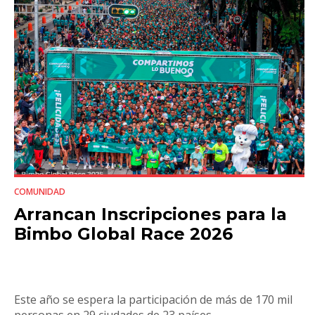
COMUNIDAD
Arrancan Inscripciones para la
Bimbo Global Race 2026
Este año se espera la participación de más de 170 mil
personas en 29 ciudades de 23 países