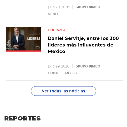
Julio 29, 2026
GRUPO BIMBO
MÉXICO
LIDERAZGO
Daniel Servitje, entre los 300
líderes más influyentes de
México
Julio 29, 2026
GRUPO BIMBO
CIUDAD DE MÉXICO
Ver todas las noticias
REPORTES