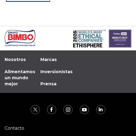
Nosotros
Marcas
Alimentamos
Inversionistas
un mundo
mejor
Prensa
Contacto