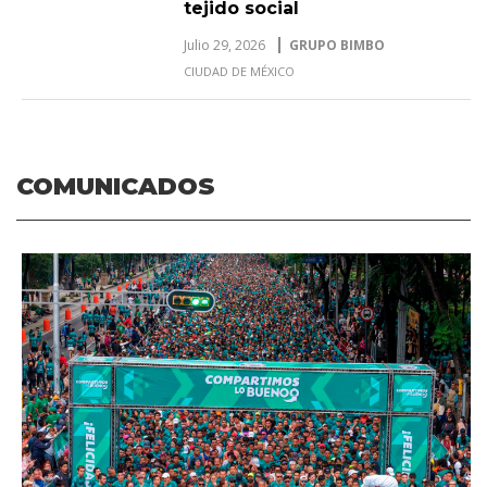
tejido social
Julio 29, 2026
GRUPO BIMBO
CIUDAD DE MÉXICO
COMUNICADOS