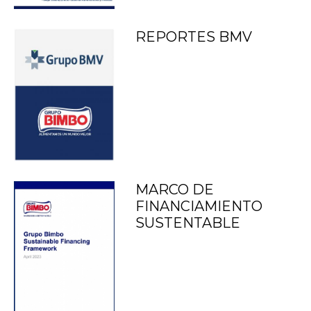
REPORTES BMV
MARCO DE
FINANCIAMIENTO
SUSTENTABLE