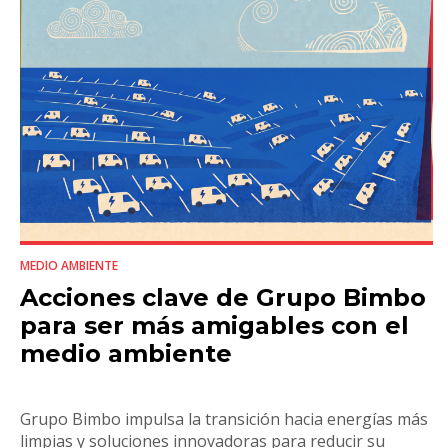
MEDIO AMBIENTE
Acciones clave de Grupo Bimbo
para ser más amigables con el
medio ambiente
Grupo Bimbo impulsa la transición hacia energías más
limpias y soluciones innovadoras para reducir su