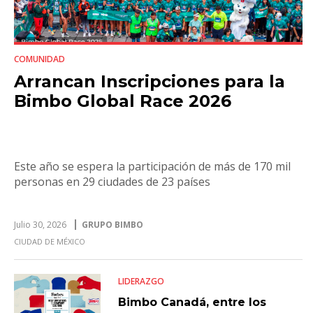
COMUNIDAD
Arrancan Inscripciones para la
Bimbo Global Race 2026
Este año se espera la participación de más de 170 mil
personas en 29 ciudades de 23 países
Julio 30, 2026
GRUPO BIMBO
CIUDAD DE MÉXICO
LIDERAZGO
Bimbo Canadá, entre los