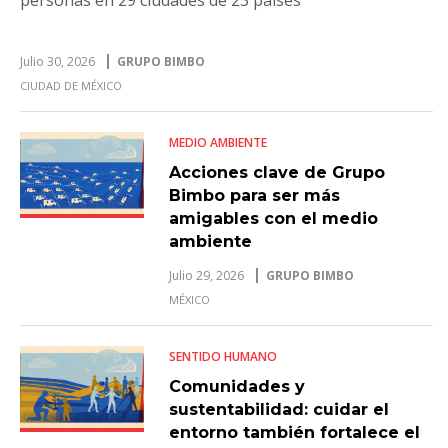
Julio 30, 2026
GRUPO BIMBO
CIUDAD DE MÉXICO
MEDIO AMBIENTE
Acciones clave de Grupo
Bimbo para ser más
amigables con el medio
ambiente
Julio 29, 2026
GRUPO BIMBO
MÉXICO
SENTIDO HUMANO
Comunidades y
sustentabilidad: cuidar el
entorno también fortalece el