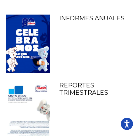
INFORMES ANUALES
REPORTES
TRIMESTRALES