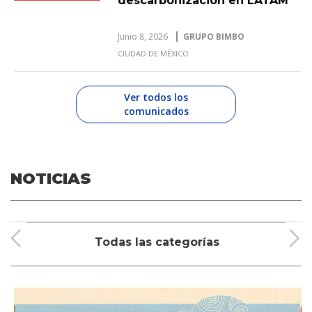
descarbonización en LATAM
Junio 8, 2026
GRUPO BIMBO
CIUDAD DE MÉXICO
Ver todos los
comunicados
NOTICIAS
Todas las categorías