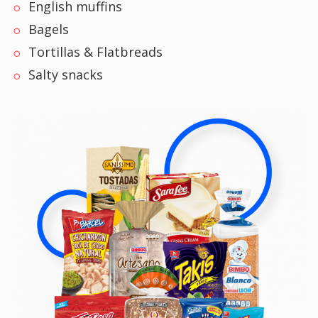
English muffins
Bagels
Tortillas & Flatbreads
Salty snacks