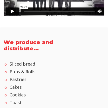
We produce and
distribute…
Sliced bread
Buns & Rolls
Pastries
Cakes
Cookies
Toast