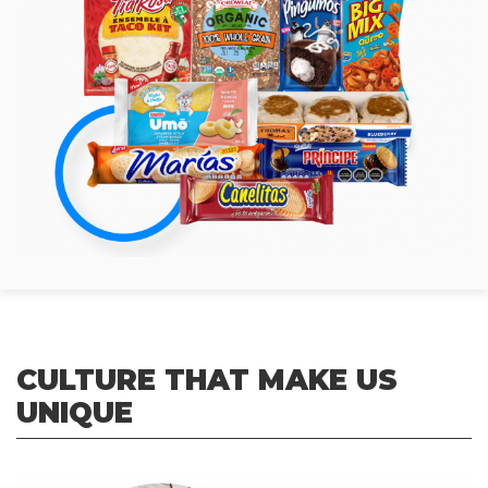
CULTURE THAT MAKE US
UNIQUE