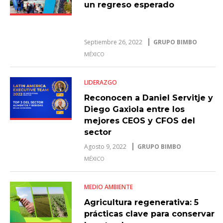
un regreso esperado
Septiembre 26, 2022
GRUPO BIMBO
MÉXICO
LIDERAZGO
Reconocen a Daniel Servitje y
Diego Gaxiola entre los
mejores CEOS y CFOS del
sector
Agosto 9, 2022
GRUPO BIMBO
MÉXICO
MEDIO AMBIENTE
Agricultura regenerativa: 5
prácticas clave para conservar