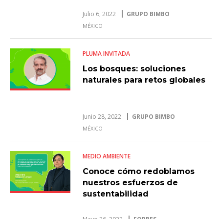
Julio 6, 2022
GRUPO BIMBO
MÉXICO
PLUMA INVITADA
Los bosques: soluciones
naturales para retos globales
Junio 28, 2022
GRUPO BIMBO
MÉXICO
MEDIO AMBIENTE
Conoce cómo redoblamos
nuestros esfuerzos de
sustentabilidad