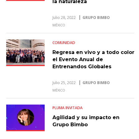
la naturaleza
Julio 28, 2022
GRUPO BIMBO
MÉXICO
COMUNIDAD
Regresa en vivo y a todo color
el Evento Anual de
Entrenandos Globales
Julio 25, 2022
GRUPO BIMBO
MÉXICO
PLUMA INVITADA
Agilidad y su impacto en
Grupo Bimbo