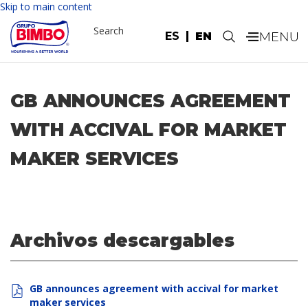
Skip to main content
Search
ES
EN
.
GB ANNOUNCES AGREEMENT
WITH ACCIVAL FOR MARKET
MAKER SERVICES
Archivos descargables
GB announces agreement with accival for market
maker services