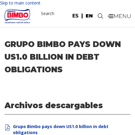
Skip to main content
Search
ES
EN
.
GRUPO BIMBO PAYS DOWN
US1.0 BILLION IN DEBT
OBLIGATIONS
Archivos descargables
Grupo Bimbo pays down US1.0 billion in debt
obligations