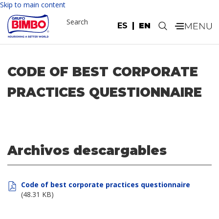
Skip to main content
Search
ES
EN
.
CODE OF BEST CORPORATE
PRACTICES QUESTIONNAIRE
Archivos descargables
Code of best corporate practices questionnaire
(48.31 KB)