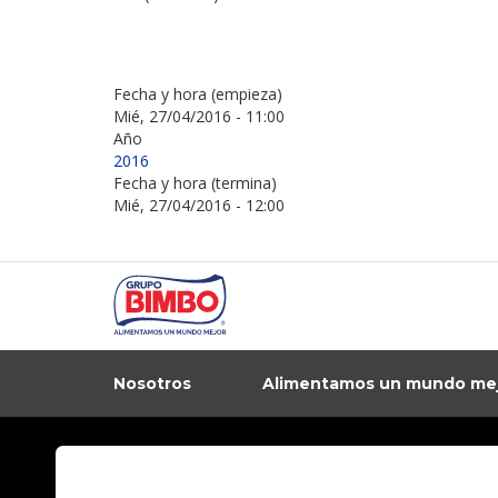
Fecha y hora (empieza)
Mié, 27/04/2016 - 11:00
Año
2016
Fecha y hora (termina)
Mié, 27/04/2016 - 12:00
Nosotros
Alimentamos un mundo me
In
Contacto
Aviso de privacidad