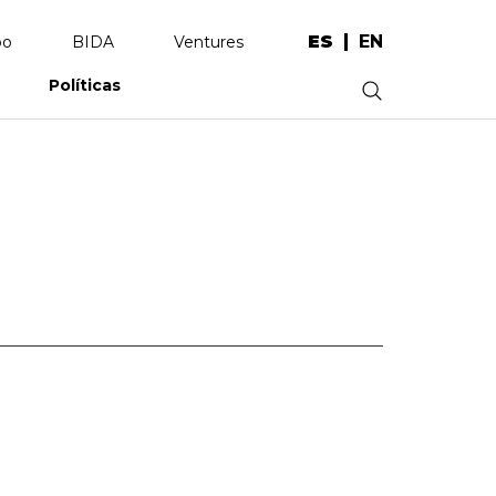
ES
EN
po
BIDA
Ventures
Políticas
.