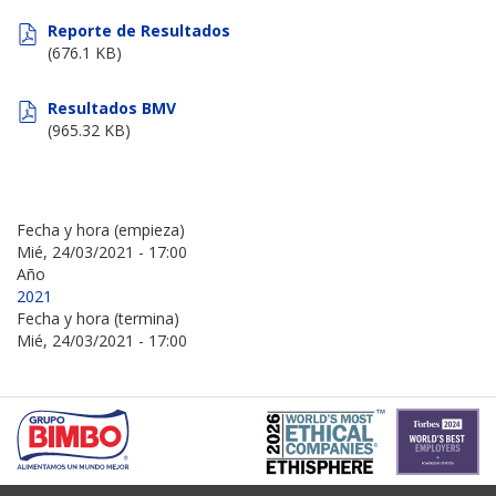
Reporte de Resultados
(676.1 KB)
Resultados BMV
(965.32 KB)
Fecha y hora (empieza)
Mié, 24/03/2021 - 17:00
Año
2021
Fecha y hora (termina)
Mié, 24/03/2021 - 17:00