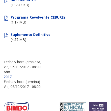
(137.43 KB)
Programa Revolvente CEBUREs
(1.17 MB)
Suplemento Definitivo
(4.57 MB)
Fecha y hora (empieza)
Vie, 06/10/2017 - 08:00
Año
2017
Fecha y hora (termina)
Vie, 06/10/2017 - 08:00