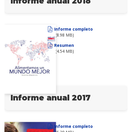
Informe anual 2018
Informe completo
(8.98 MB)
Resumen
(4.54 MB)
Informe anual 2017
Informe completo