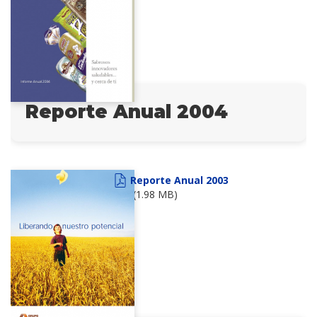
Reporte Anual 2004
Reporte Anual 2003
(1.98 MB)