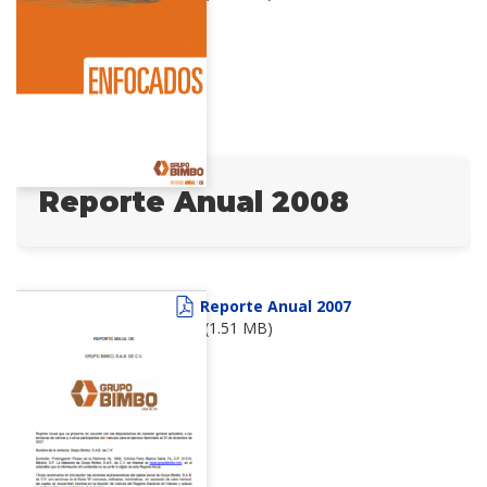
Reporte Anual 2008
Reporte Anual 2007
(1.51 MB)