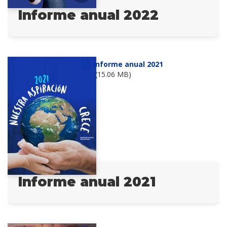
Informe anual 2022
Informe anual 2021
(15.06 MB)
Informe anual 2021