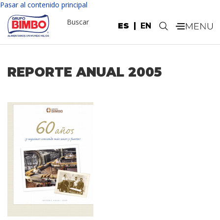
Pasar al contenido principal
Buscar
ES
EN
.
REPORTE ANUAL 2005