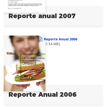
Reporte anual 2007
Reporte Anual 2006
(1.54 MB)
Reporte Anual 2006