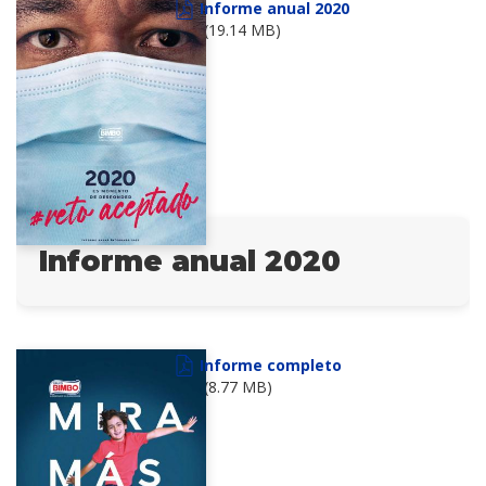
Informe anual 2020
(19.14 MB)
Informe anual 2020
Informe completo
(8.77 MB)