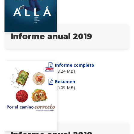
Informe anual 2019
Informe completo
(8.24 MB)
Resumen
(5.09 MB)