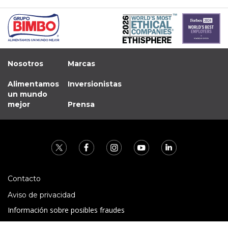
Nosotros
Marcas
Alimentamos
Inversionistas
un mundo
mejor
Prensa
Contacto
Aviso de privacidad
Información sobre posibles fraudes
Preguntas Frecuentes