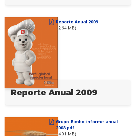
Reporte Anual 2009
(2.64 MB)
Reporte Anual 2009
Grupo-Bimbo-informe-anual-
2008.pdf
(4.01 MB)