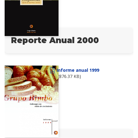
Reporte Anual 2000
Informe anual 1999
(876.37 KB)