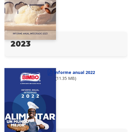
2023
Informe anual 2022
(11.35 MB)