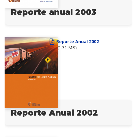
Reporte anual 2003
Reporte Anual 2002
(1.31 MB)
Reporte Anual 2002