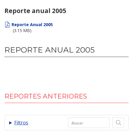
Reporte anual 2005
Reporte Anual 2005
(3.15 MB)
REPORTE ANUAL 2005
REPORTES ANTERIORES
.
Filtros