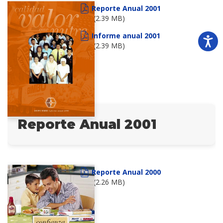
Reporte Anual 2001
(2.39 MB)
Informe anual 2001
(2.39 MB)
Reporte Anual 2001
Reporte Anual 2000
(2.26 MB)