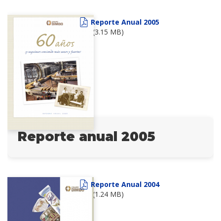
Reporte Anual 2005
(3.15 MB)
Reporte anual 2005
Reporte Anual 2004
(1.24 MB)