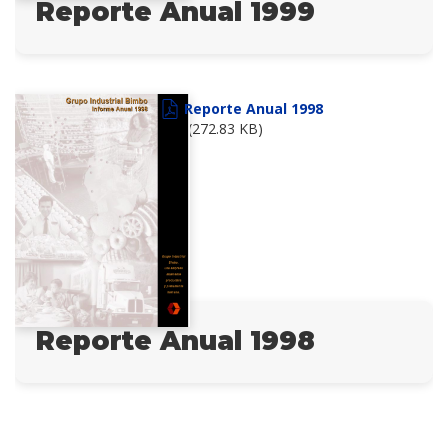
Reporte Anual 1999
Reporte Anual 1998
(272.83 KB)
Reporte Anual 1998