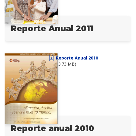
Reporte Anual 2011
Reporte Anual 2010
(3.73 MB)
Reporte anual 2010