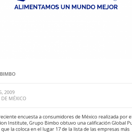
 BIMBO
5, 2009
 DE MÉXICO
reciente encuesta a consumidores de México realizada por e
on Institute, Grupo Bimbo obtuvo una calificación Global P
o que la coloca en el lugar 17 de la lista de las empresas más