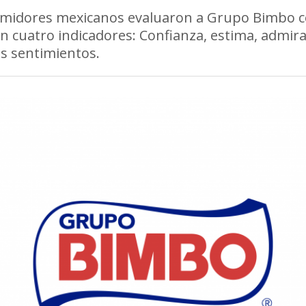
midores mexicanos evaluaron a Grupo Bimbo 
n cuatro indicadores: Confianza, estima, admira
s sentimientos.