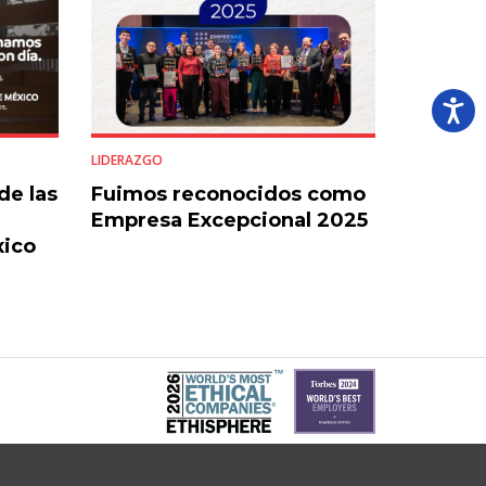
LIDERAZGO
de las
Fuimos reconocidos como
Empresa Excepcional 2025
xico