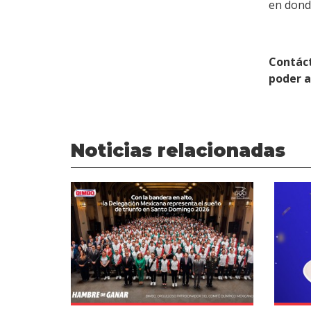
en dond
Contác
poder 
Noticias relacionadas