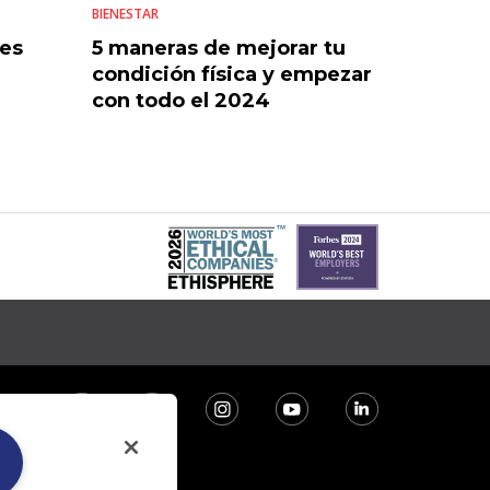
BIENESTAR
mes
5 maneras de mejorar tu
condición física y empezar
con todo el 2024