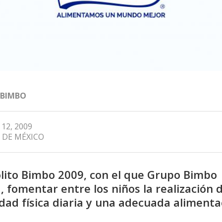
 BIMBO
 12, 2009
 DE MÉXICO
lito Bimbo 2009, con el que Grupo Bimbo
, fomentar entre los niños la realización 
idad física diaria y una adecuada alimenta