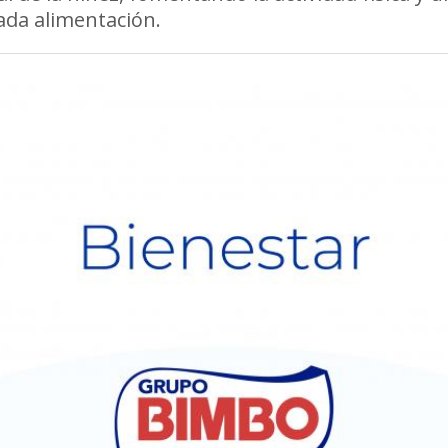
da alimentación.