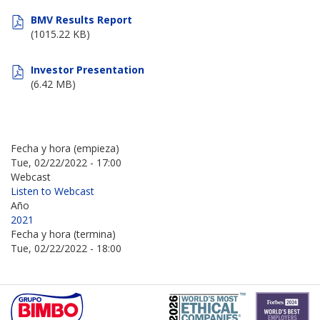
BMV Results Report
(1015.22 KB)
Investor Presentation
(6.42 MB)
Fecha y hora (empieza)
Tue, 02/22/2022 - 17:00
Webcast
Listen to Webcast
Año
2021
Fecha y hora (termina)
Tue, 02/22/2022 - 18:00