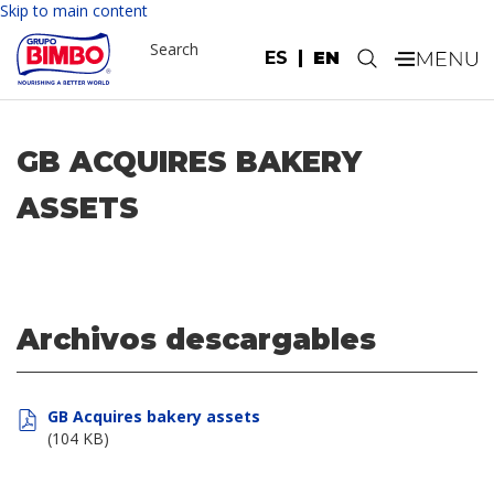
Skip to main content
Search
ES
EN
.
GB ACQUIRES BAKERY
ASSETS
Archivos descargables
GB Acquires bakery assets
(104 KB)