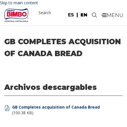
Skip to main content
Search
ES
EN
.
GB COMPLETES ACQUISITION
OF CANADA BREAD
Archivos descargables
GB Completes acquisition of Canada Bread
(100.38 KB)