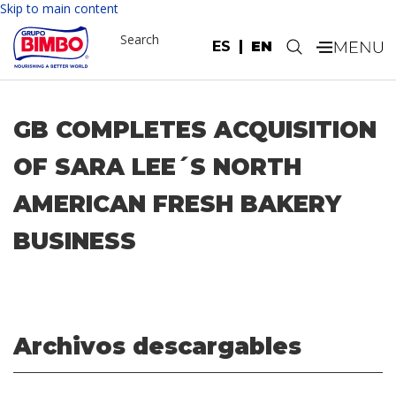
Skip to main content
Search
ES
EN
.
GB COMPLETES ACQUISITION
OF SARA LEE´S NORTH
AMERICAN FRESH BAKERY
BUSINESS
Archivos descargables