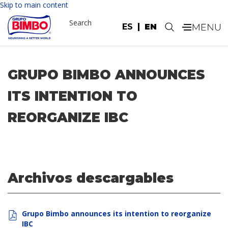
Skip to main content
Search
ES
EN
.
GRUPO BIMBO ANNOUNCES
ITS INTENTION TO
REORGANIZE IBC
Archivos descargables
Grupo Bimbo announces its intention to reorganize
IBC