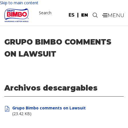
Skip to main content
Search
ES
EN
.
GRUPO BIMBO COMMENTS
ON LAWSUIT
Archivos descargables
Grupo Bimbo comments on Lawsuit
(23.42 KB)