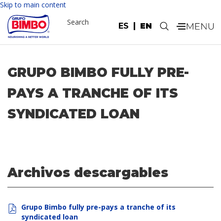
Skip to main content
Search
ES
EN
.
GRUPO BIMBO FULLY PRE-
PAYS A TRANCHE OF ITS
SYNDICATED LOAN
Archivos descargables
Grupo Bimbo fully pre-pays a tranche of its
syndicated loan