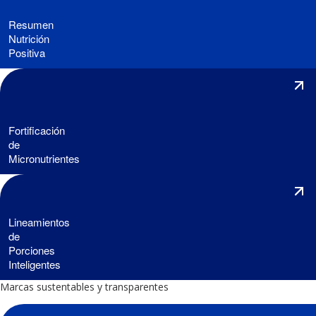
Resumen
Nutrición
Positiva
Fortificación
de
Micronutrientes
Lineamientos
de
Porciones
Inteligentes
Marcas sustentables y transparentes