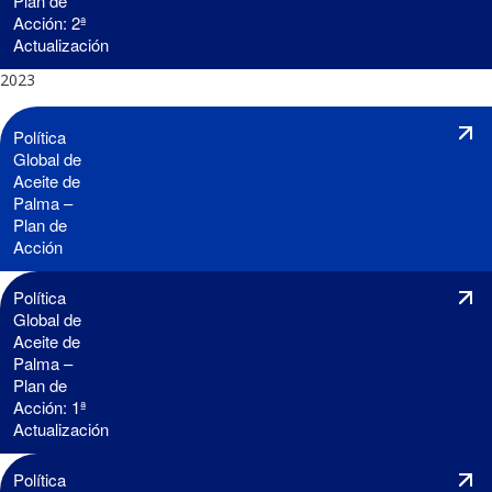
Plan de
Acción: 2ª
Actualización
2023
Política
Global de
Aceite de
Palma –
Plan de
Acción
Política
Global de
Aceite de
Palma –
Plan de
Acción: 1ª
Actualización
Política