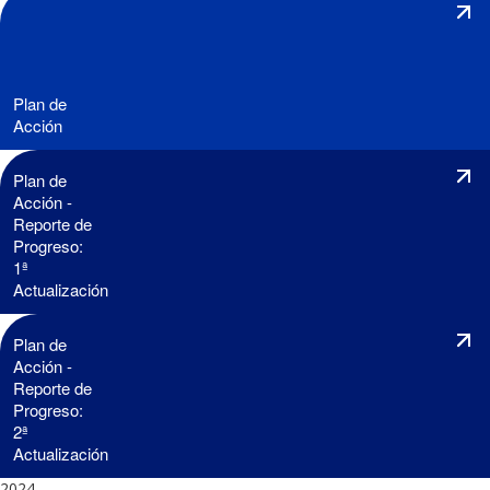
Plan de
Acción
Plan de
Acción -
Reporte de
Progreso:
1ª
Actualización
Plan de
Acción -
Reporte de
Progreso:
2ª
Actualización
2024