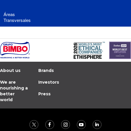
Áreas
Transversales
About us
Brands
We are
Investors
nourishing a
better
Press
world