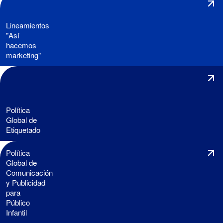
Lineamientos
"Así
hacemos
marketing"
Política
Global de
Etiquetado
Política
Global de
Comunicación
y Publicidad
para
Público
Infantil