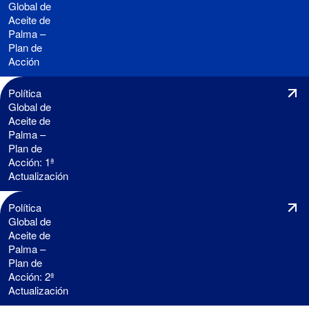
Global de
Aceite de
Palma –
Plan de
Acción
Política
Global de
Aceite de
Palma –
Plan de
Acción: 1ª
Actualización
Política
Global de
Aceite de
Palma –
Plan de
Acción: 2ª
Actualización