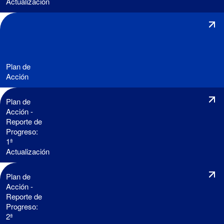
Actualización
Plan de
Acción
Plan de
Acción -
Reporte de
Progreso:
1ª
Actualización
Plan de
Acción -
Reporte de
Progreso:
2ª