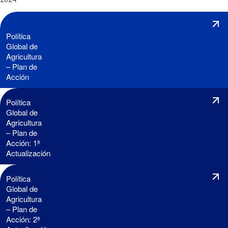
Política
Global de
Agricultura
– Plan de
Acción
Política
Global de
Agricultura
– Plan de
Acción: 1ª
Actualización
Política
Global de
Agricultura
– Plan de
Acción: 2ª