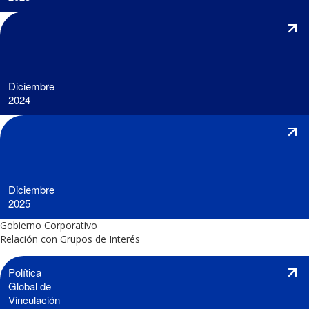
Diciembre
2024
Diciembre
2025
Gobierno Corporativo
Relación con Grupos de Interés
Política
Global de
Vinculación