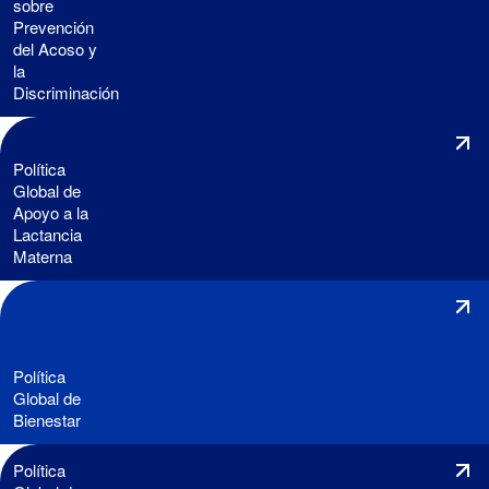
sobre
Prevención
del Acoso y
la
Discriminación
Política
Global de
Apoyo a la
Lactancia
Materna
Política
Global de
Bienestar
Política