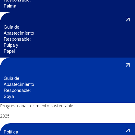
Palma
Guía de
Abastecimiento
Responsable:
Pulpa y
Papel
Guía de
Abastecimiento
Responsable:
Soya
Progreso abastecimiento sustentable
2025
Política