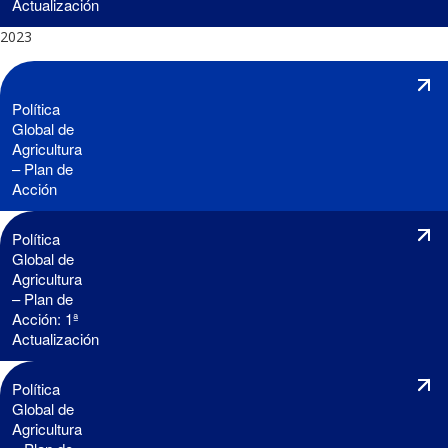
Actualización
2023
Política
Global de
Agricultura
– Plan de
Acción
Política
Global de
Agricultura
– Plan de
Acción: 1ª
Actualización
Política
Global de
Agricultura