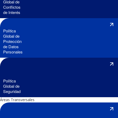
Global de
Conflictos
de Interés
Política
Global de
Protección
de Datos
Personales
Política
Global de
Seguridad
Áreas Transversales