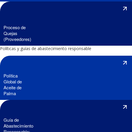
Proceso de
Quejas
(Proveedores)
Políticas y guías de abastecimiento responsable
Política
Global de
Aceite de
Palma
Guía de
Abastecimiento
Responsable: