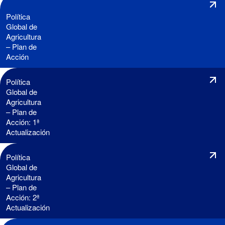
Política
Global de
Agricultura
– Plan de
Acción
Política
Global de
Agricultura
– Plan de
Acción: 1ª
Actualización
Política
Global de
Agricultura
– Plan de
Acción: 2ª
Actualización