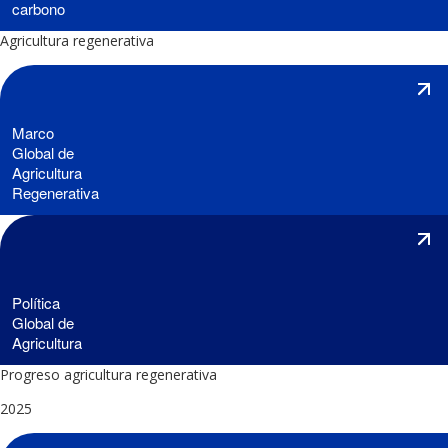
carbono
Agricultura regenerativa
Marco
Global de
Agricultura
Regenerativa
Política
Global de
Agricultura
Progreso agricultura regenerativa
2025