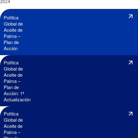
2024
Política
Global de
Aceite de
Palma –
Plan de
Acción
Política
Global de
Aceite de
Palma –
Plan de
Acción: 1ª
Actualización
Política
Global de
Aceite de
Palma –