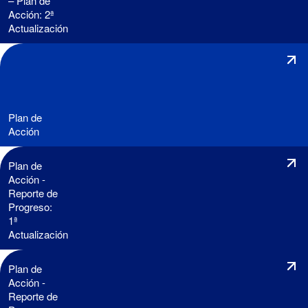
– Plan de
Acción: 2ª
Actualización
Plan de
Acción
Plan de
Acción -
Reporte de
Progreso:
1ª
Actualización
Plan de
Acción -
Reporte de