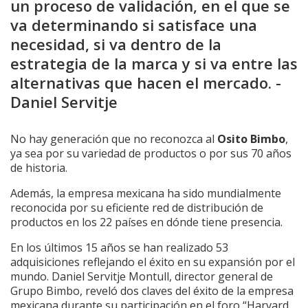
un proceso de validación, en el que se
va determinando si satisface una
necesidad, si va dentro de la
estrategia de la marca y si va entre las
alternativas que hacen el mercado. -
Daniel Servitje
No hay generación que no reconozca al
Osito Bimbo
,
ya sea por su variedad de productos o por sus 70 años
de historia.
Además, la empresa mexicana ha sido mundialmente
reconocida por su eficiente red de distribución de
productos en los 22 países en dónde tiene presencia.
En los últimos 15 años se han realizado 53
adquisiciones reflejando el éxito en su expansión por el
mundo. Daniel Servitje Montull, director general de
Grupo Bimbo, reveló dos claves del éxito de la empresa
mexicana durante su participación en el foro “Harvard