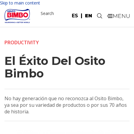
Skip to main content
Search
ES
EN
.
PRODUCTIVITY
El Éxito Del Osito
Bimbo
No hay generación que no reconozca al Osito Bimbo,
ya sea por su variedad de productos o por sus 70 años
de historia.