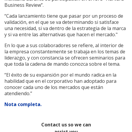
Business Review”.
“Cada lanzamiento tiene que pasar por un proceso de
validación, en el que se va determinando si satisface
una necesidad, si va dentro de la estrategia de la marca
y si va entre las alternativas que hacen el mercado."
En lo que a sus colaboradores se refiere, al interior de
la empresa constantemente se trabaja en los temas de
liderazgo, y con constancia se ofrecen seminarios para
que toda la cadena de mando conozca sobre el tema.
“El éxito de su expansión por el mundo radica en la
habilidad que en el corporativo han adoptado para
conocer cada uno de los mercados que están
atendiendo.”
Nota completa.
Contact us so we can
assist you