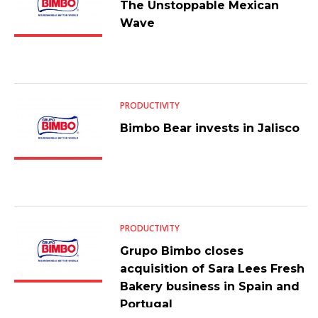
The Unstoppable Mexican
Wave
PRODUCTIVITY
Bimbo Bear invests in Jalisco
PRODUCTIVITY
Grupo Bimbo closes
acquisition of Sara Lees Fresh
Bakery business in Spain and
Portugal