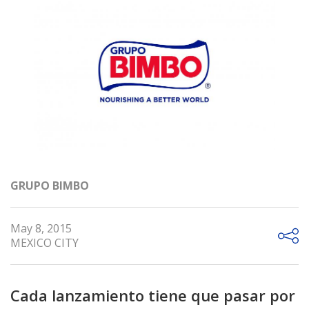
GRUPO BIMBO
May 8, 2015
MEXICO CITY
Cada lanzamiento tiene que pasar por