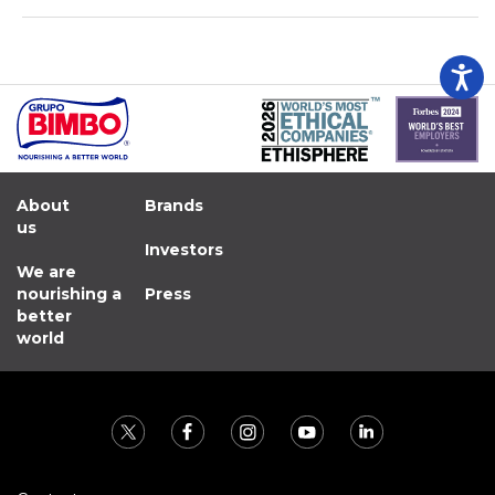
About
Brands
us
Investors
We are
nourishing a
Press
better
world