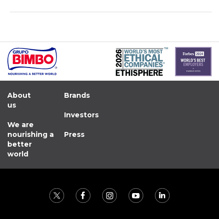
About
Brands
us
Investors
We are
nourishing a
Press
better
world