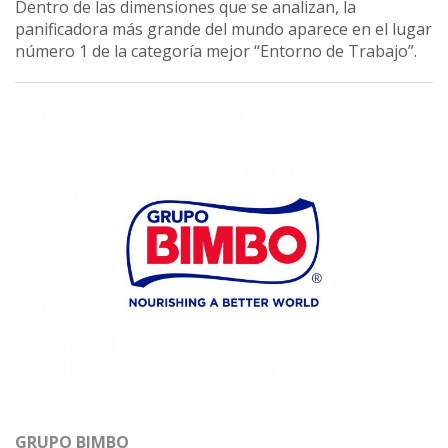
Dentro de las dimensiones que se analizan, la
panificadora más grande del mundo aparece en el lugar
número 1 de la categoría mejor “Entorno de Trabajo”.
GRUPO BIMBO