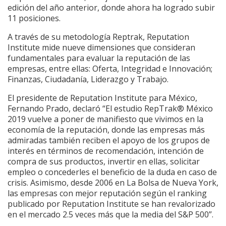
edición del año anterior, donde ahora ha logrado subir
11 posiciones.
A través de su metodología Reptrak, Reputation
Institute mide nueve dimensiones que consideran
fundamentales para evaluar la reputación de las
empresas, entre ellas: Oferta, Integridad e Innovación;
Finanzas, Ciudadanía, Liderazgo y Trabajo.
El presidente de Reputation Institute para México,
Fernando Prado, declaró “El estudio RepTrak® México
2019 vuelve a poner de manifiesto que vivimos en la
economía de la reputación, donde las empresas más
admiradas también reciben el apoyo de los grupos de
interés en términos de recomendación, intención de
compra de sus productos, invertir en ellas, solicitar
empleo o concederles el beneficio de la duda en caso de
crisis. Asimismo, desde 2006 en La Bolsa de Nueva York,
las empresas con mejor reputación según el ranking
publicado por Reputation Institute se han revalorizado
en el mercado 2.5 veces más que la media del S&P 500”.