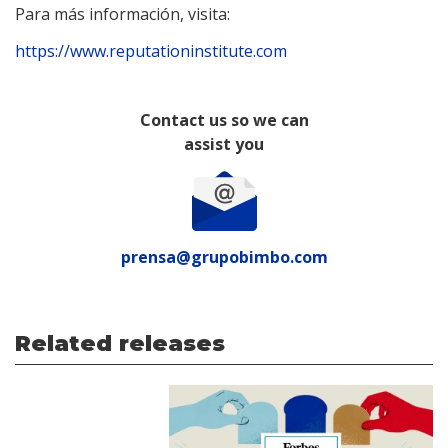
Para más información, visita:
https://www.reputationinstitute.com
Contact us so we can
assist you
prensa@grupobimbo.com
Related releases