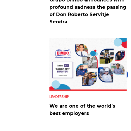
profound sadness the passing
of Don Roberto Servitje
Sendra
LEADERSHIP
We are one of the world’s
best employers