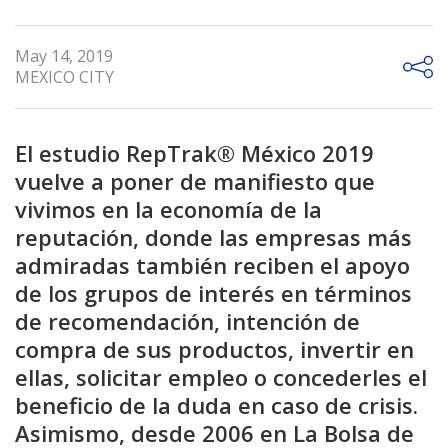
May 14, 2019
MEXICO CITY
El estudio RepTrak® México 2019
vuelve a poner de manifiesto que
vivimos en la economía de la
reputación, donde las empresas más
admiradas también reciben el apoyo
de los grupos de interés en términos
de recomendación, intención de
compra de sus productos, invertir en
ellas, solicitar empleo o concederles el
beneficio de la duda en caso de crisis.
Asimismo, desde 2006 en La Bolsa de