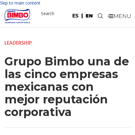
Skip to main content
Search
ES
EN
.
LEADERSHIP
Grupo Bimbo una de
las cinco empresas
mexicanas con
mejor reputación
corporativa