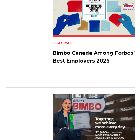
LEADERSHIP
Bimbo Canada Among Forbes’
Best Employers 2026