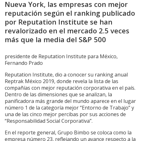
Nueva York, las empresas con mejor
reputación según el ranking publicado
por Reputation Institute se han
revalorizado en el mercado 2.5 veces
más que la media del S&P 500
presidente de Reputation Institute para México,
Fernando Prado
Reputation Institute, dio a conocer su ranking anual
Reptrak México 2019, donde revela la lista de las
compañías con mejor reputación corporativa en el país.
Dentro de las dimensiones que se analizan, la
panificadora más grande del mundo aparece en el lugar
número 1 de la categoría mejor “Entorno de Trabajo” y
una de las cinco mejor percibas por sus acciones de
“Responsabilidad Social Corporativa”.
En el reporte general, Grupo Bimbo se coloca como la
empresa número 23, reflejando un avance respecto a la