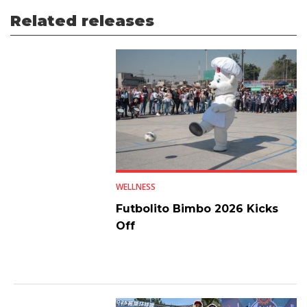
Related releases
WELLNESS
Futbolito Bimbo 2026 Kicks
Off