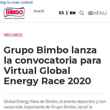
Skip to main content
Search
ES
EN
.
WELLNESS
Grupo Bimbo lanza
la convocatoria para
Virtual Global
Energy Race 2020
Global Energy Race de Bimbo, el evento deportivo y con
causa más importante de Grupo Bimbo, lanzó la