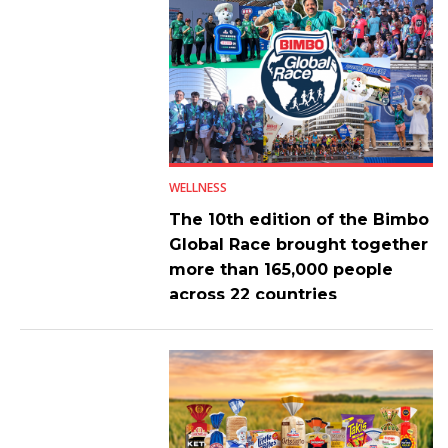
WELLNESS
The 10th edition of the Bimbo
Global Race brought together
more than 165,000 people
across 22 countries