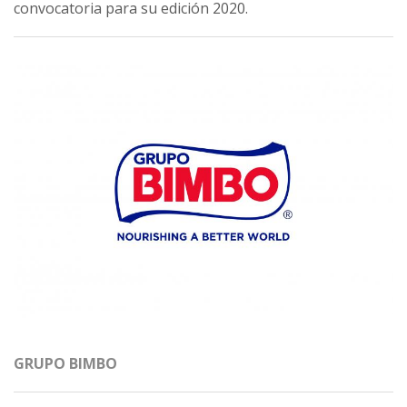
convocatoria para su edición 2020.
GRUPO BIMBO