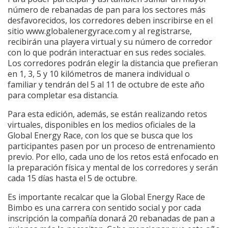
número de rebanadas de pan para los sectores más
desfavorecidos, los corredores deben inscribirse en el
sitio www.globalenergyrace.com y al registrarse,
recibirán una playera virtual y su número de corredor
con lo que podrán interactuar en sus redes sociales.
Los corredores podrán elegir la distancia que prefieran
en 1, 3, 5 y 10 kilómetros de manera individual o
familiar y tendrán del 5 al 11 de octubre de este año
para completar esa distancia.
Para esta edición, además, se están realizando retos
virtuales, disponibles en los medios oficiales de la
Global Energy Race, con los que se busca que los
participantes pasen por un proceso de entrenamiento
previo. Por ello, cada uno de los retos está enfocado en
la preparación física y mental de los corredores y serán
cada 15 días hasta el 5 de octubre.
Es importante recalcar que la Global Energy Race de
Bimbo es una carrera con sentido social y por cada
inscripción la compañía donará 20 rebanadas de pan a