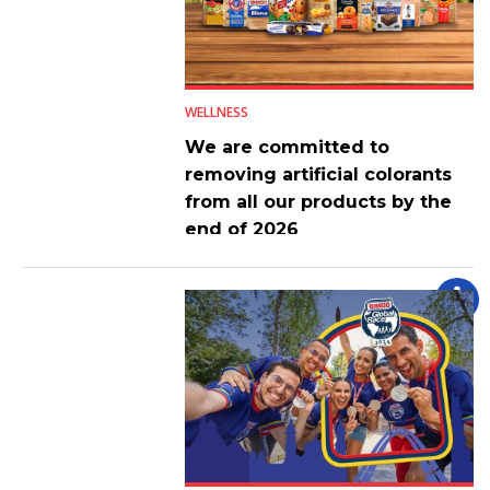
WELLNESS
We are committed to
removing artificial colorants
from all our products by the
end of 2026