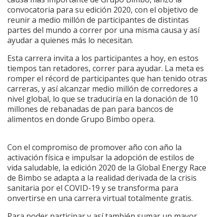
convocatoria para su edición 2020, con el objetivo de
reunir a medio millón de participantes de distintas
partes del mundo a correr por una misma causa y así
ayudar a quienes más lo necesitan.
Esta carrera invita a los participantes a hoy, en estos
tiempos tan retadores, correr para ayudar. La meta es
romper el récord de participantes que han tenido otras
carreras, y así alcanzar medio millón de corredores a
nivel global, lo que se traduciría en la donación de 10
millones de rebanadas de pan para bancos de
alimentos en donde Grupo Bimbo opera.
Con el compromiso de promover año con año la
activación física e impulsar la adopción de estilos de
vida saludable, la edición 2020 de la Global Energy Race
de Bimbo se adapta a la realidad derivada de la crisis
sanitaria por el COVID-19 y se transforma para
onvertirse en una carrera virtual totalmente gratis.
Para poder participar y así también sumar un mayor