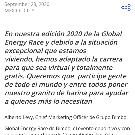
September 28, 2020
MEXICO CITY
En nuestra edición 2020 de la Global
Energy Race y debido a la situación
excepcional que estamos
viviendo, hemos adaptado la carrera
para que sea virtual y totalmente
gratis. Queremos que participe gente
de todo el mundo y entre todos poner
nuestro granito de harina para ayudar
a quienes más lo necesitan
Alberto Levy, Chief Marketing Officer de Grupo Bimbo
Global Energy Race de Bimbo, el evento deportivo y con
causa más importante de Grupo Bimbo, lanzó la