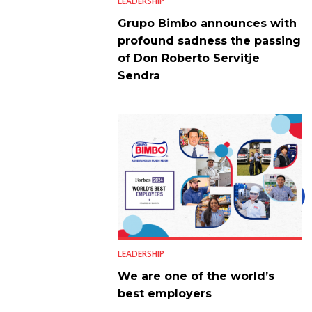
LEADERSHIP
Grupo Bimbo announces with
profound sadness the passing
of Don Roberto Servitje
Sendra
LEADERSHIP
We are one of the world’s
best employers