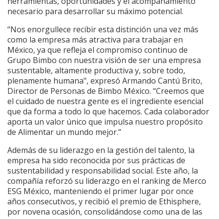
herramientas, oportunidades y el acompañamiento
necesario para desarrollar su máximo potencial.
“Nos enorgullece recibir esta distinción una vez más
como la empresa más atractiva para trabajar en
México, ya que refleja el compromiso continuo de
Grupo Bimbo con nuestra visión de ser una empresa
sustentable, altamente productiva y, sobre todo,
plenamente humana", expresó Armando Cantú Brito,
Director de Personas de Bimbo México. “Creemos que
el cuidado de nuestra gente es el ingrediente esencial
que da forma a todo lo que hacemos. Cada colaborador
aporta un valor único que impulsa nuestro propósito
de Alimentar un mundo mejor.”
Además de su liderazgo en la gestión del talento, la
empresa ha sido reconocida por sus prácticas de
sustentabilidad y responsabilidad social. Este año, la
compañía reforzó su liderazgo en el ranking de Merco
ESG México, manteniendo el primer lugar por once
años consecutivos, y recibió el premio de Ethisphere,
por novena ocasión, consolidándose como una de las