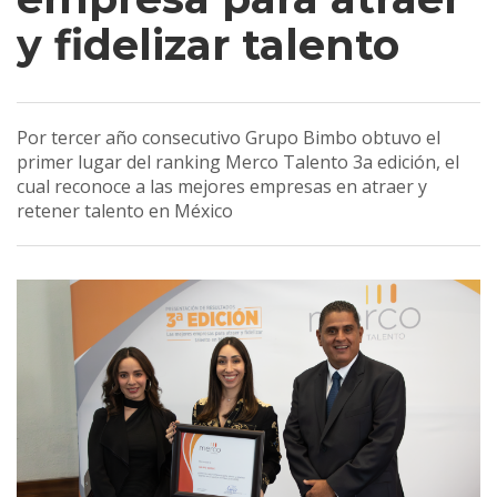
y fidelizar talento
Por tercer año consecutivo Grupo Bimbo obtuvo el
primer lugar del ranking Merco Talento 3a edición, el
cual reconoce a las mejores empresas en atraer y
retener talento en México