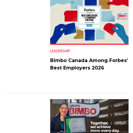
LEADERSHIP
Bimbo Canada Among Forbes’
Best Employers 2026