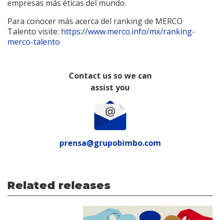
empresas más éticas del mundo.
Para conocer más acerca del ranking de MERCO
Talento visite:
https://www.merco.info/mx/ranking-
merco-talento
Contact us so we can
assist you
prensa@grupobimbo.com
Related releases