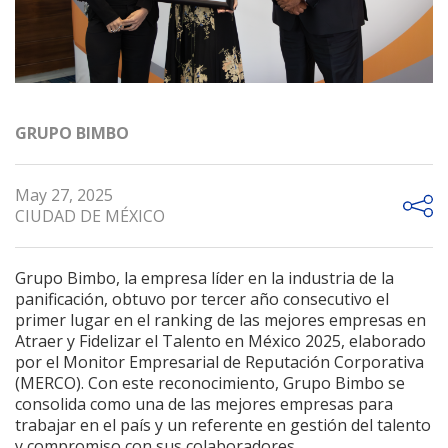
GRUPO BIMBO
May 27, 2025
CIUDAD DE MÉXICO
Grupo Bimbo, la empresa líder en la industria de la
panificación, obtuvo por tercer año consecutivo el
primer lugar en el ranking de las mejores empresas en
Atraer y Fidelizar el Talento en México 2025, elaborado
por el Monitor Empresarial de Reputación Corporativa
(MERCO). Con este reconocimiento, Grupo Bimbo se
consolida como una de las mejores empresas para
trabajar en el país y un referente en gestión del talento
y compromiso con sus colaboradores.