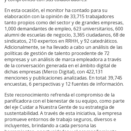
En esta ocasión, el monitor ha contado para su
elaboración con la opinión de 33,715 trabajadores
tanto propios como del sector y de grandes empresas,
1,000 demandantes de empleo, 623 universitarios, 600
alumni de escuelas de negocio, 3,365 ciudadanos, 68 de
sindicatos, 210 expertos en RRHH, y 92 catedráticos.
Adicionalmente, se ha llevado a cabo un análisis de las
políticas de gestión de talento procedente de 72
empresas y un análisis de marca empleadora a través
de la conversación generada en el ámbito digital de
dichas empresas (Merco Digital), con 422,131
menciones y publicaciones analizadas. En total: 39,745
encuestas, 6 perspectivas y 12 fuentes de información.
Este reconocimiento refrenda el compromiso de la
panificadora con el bienestar de su equipo, como parte
del eje Cuidar a Nuestra Gente de su estrategia de
sustentabilidad. A través de esta iniciativa, la empresa
promueve entornos de trabajo seguros, diversos e
incluyentes, brindando a cada persona las