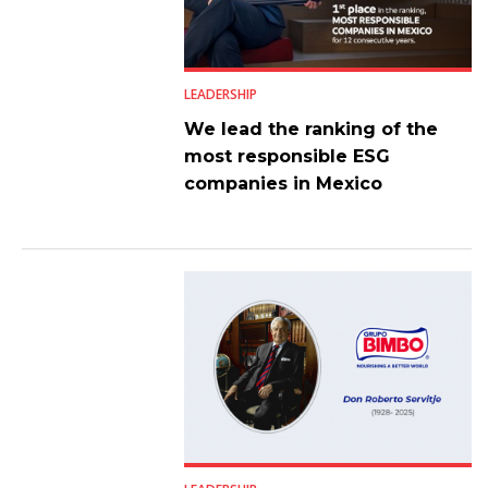
LEADERSHIP
We lead the ranking of the
most responsible ESG
companies in Mexico