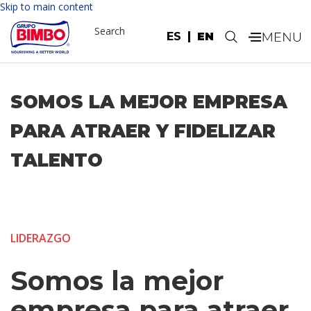
Skip to main content
Search
ES
EN
.
SOMOS LA MEJOR EMPRESA
PARA ATRAER Y FIDELIZAR
TALENTO
LIDERAZGO
Somos la mejor
empresa para atraer