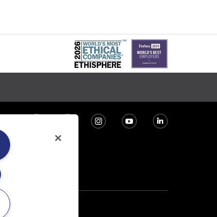
sustentabilidad 2025