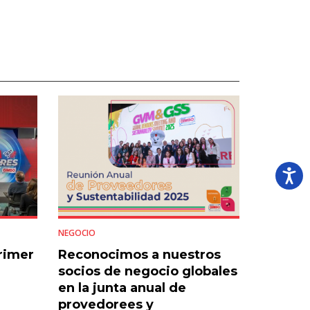
NEGOCIO
rimer
Reconocimos a nuestros
socios de negocio globales
en la junta anual de
provedorees y