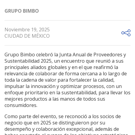
GRUPO BIMBO
Noviembre 19, 2025
CIUDAD DE MÉXICO
Grupo Bimbo celebró la Junta Anual de Proveedores y
Sustentabilidad 2025, un encuentro que reunió a sus
principales aliados globales y en el que reafirmó la
relevancia de colaborar de forma cercana a lo largo de
toda la cadena de valor para fortalecer la calidad,
impulsar la innovación y optimizar procesos, con un
enfoque prioritario en la sustentabilidad, para llevar los
mejores productos a las manos de todos sus
consumidores.
Como parte del evento, se reconoció a los socios de
negocio que en 2025 se distinguieron por su
desempeño y colaboración excepcional, además de