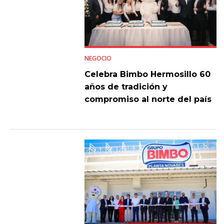
NEGOCIO
Celebra Bimbo Hermosillo 60
años de tradición y
compromiso al norte del país