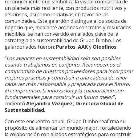
reconocimiento que simboliza la visión compartida de
un planeta más resiliente, con productos nutritivos y
deliciosos, así como iniciativas en favor de las
comunidades. Este galardón distingue a los socios de
negocio que, mediante acciones concretas y resultados
medibles, se han convertido en aliados clave de la
estrategia de sustentabilidad de Grupo Bimbo. Los
galardonados fueron:
Puratos
,
AAK
y
Oleofinos
.
“
Los avances en sustentabilidad solo son posibles
cuando trabajamos en conjunto. Reconocemos el
compromiso de nuestros proveedores para incorporar
mejores prácticas y contribuir a una cadena de valor
cada vez más responsable y preparada para el futuro.
El compromiso, la innovación y la colaboración son
fundamentales para construir un futuro mejor
”,
comentó
Alejandra Vázquez, Directora Global de
Sustentabilidad
.
Con este encuentro anual, Grupo Bimbo reafirma su
propósito de alimentar un mundo mejor, fortaleciendo
la colaboración con aliados estratégicos para construir