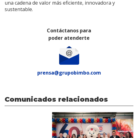
una cadena de valor más eficiente, innovadora y
sustentable.
Contáctanos para
poder atenderte
prensa@grupobimbo.com
Comunicados relacionados