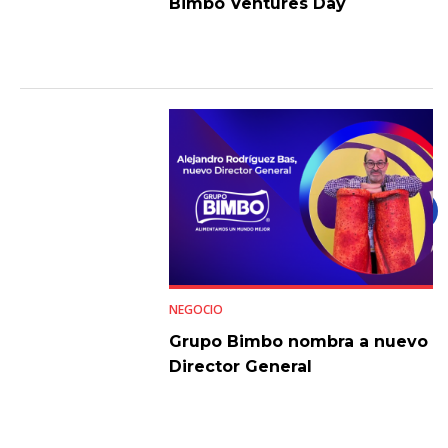
Bimbo Ventures Day
NEGOCIO
Grupo Bimbo nombra a nuevo
Director General