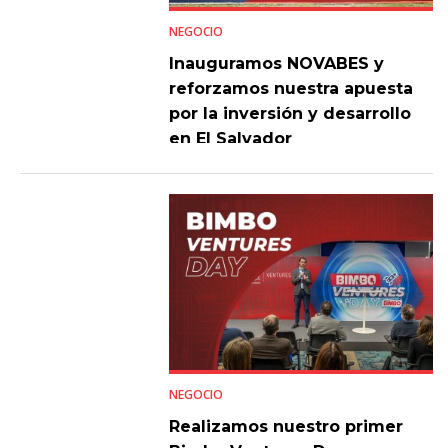
NEGOCIO
Inauguramos NOVABES y
reforzamos nuestra apuesta
por la inversión y desarrollo
en El Salvador
NEGOCIO
Realizamos nuestro primer