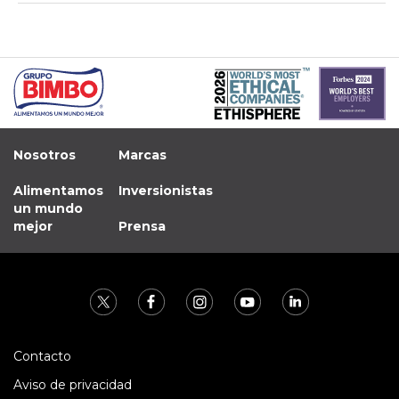
Nosotros
Marcas
Alimentamos
Inversionistas
un mundo
mejor
Prensa
Contacto
Aviso de privacidad