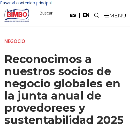
Pasar al contenido principal
Buscar
ES
EN
.
NEGOCIO
Reconocimos a
nuestros socios de
negocio globales en
la junta anual de
provedorees y
sustentabilidad 2025