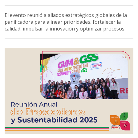
El evento reunió a aliados estratégicos globales de la
panificadora para alinear prioridades, fortalecer la
calidad, impulsar la innovación y optimizar procesos