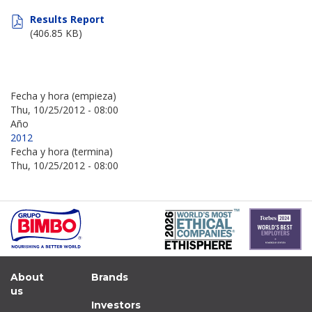
Results Report
(406.85 KB)
Fecha y hora (empieza)
Thu, 10/25/2012 - 08:00
Año
2012
Fecha y hora (termina)
Thu, 10/25/2012 - 08:00
About
Brands
us
Investors