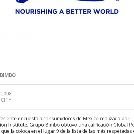
 BIMBO
, 2008
 CITY
reciente encuesta a consumidores de México realizada por
on Institute, Grupo Bimbo obtuvo una calificación Global P
o que la coloca en el lugar 9 de la lista de las más respetadas 