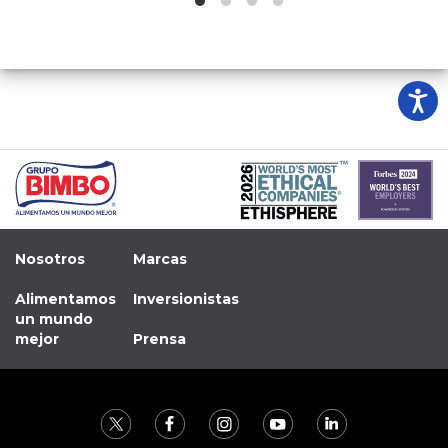
Nosotros
Marcas
Alimentamos
Inversionistas
un mundo
mejor
Prensa