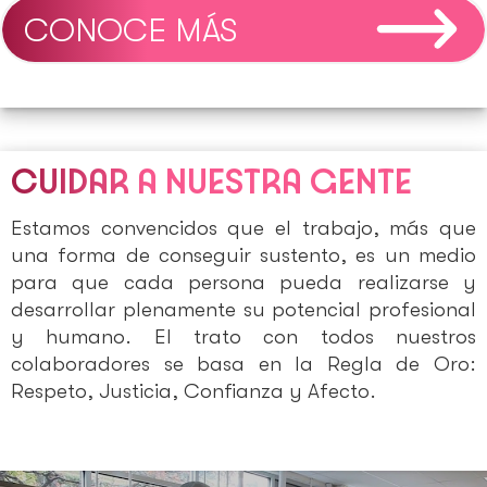
CONOCE MÁS
CUIDAR A NUESTRA GENTE
Estamos convencidos que el trabajo, más que
una forma de conseguir sustento, es un medio
para que cada persona pueda realizarse y
desarrollar plenamente su potencial profesional
y humano. El trato con todos nuestros
colaboradores se basa en la Regla de Oro:
Respeto, Justicia, Confianza y Afecto.