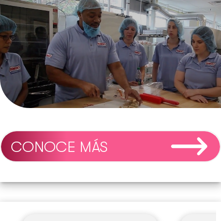
CONOCE MÁS