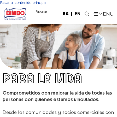
Pasar al contenido principal
Buscar
ES
EN
.
Comprometidos con mejorar la vida de todas las
personas con quienes estamos vinculados.
Desde las comunidades y socios comerciales con