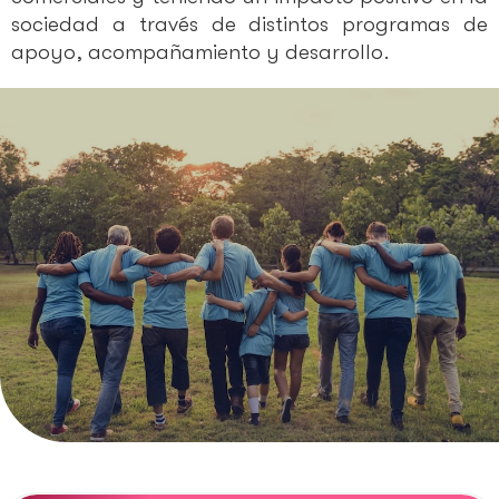
sociedad a través de distintos programas de
apoyo, acompañamiento y desarrollo.