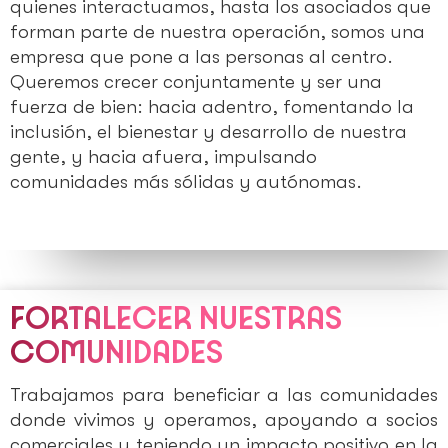
quienes interactuamos, hasta los asociados que
forman parte de nuestra operación, somos una
empresa que pone a las personas al centro.
Queremos crecer conjuntamente y ser una
fuerza de bien: hacia adentro, fomentando la
inclusión, el bienestar y desarrollo de nuestra
gente, y hacia afuera, impulsando
comunidades más sólidas y autónomas.
FORTALECER NUESTRAS
COMUNIDADES
Trabajamos para beneficiar a las comunidades
donde vivimos y operamos, apoyando a socios
comerciales y teniendo un impacto positivo en la