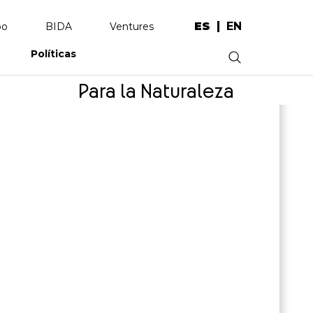
ES
EN
po
BIDA
Ventures
Políticas
.
Para la Naturaleza