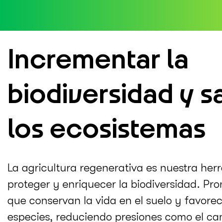
Incrementar la
biodiversidad y s
los ecosistemas
La agricultura regenerativa es nuestra her
proteger y enriquecer la biodiversidad. P
que conservan la vida en el suelo y favorec
especies, reduciendo presiones como el cam