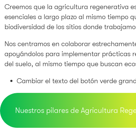
Creemos que la agricultura regenerativa es
esenciales a largo plazo al mismo tiempo 
biodiversidad de los sitios donde trabajamo
Nos centramos en colaborar estrechamente
apoyándolos para implementar prácticas reg
del suelo, al mismo tiempo que buscan ecosi
Cambiar el texto del botón verde grand
Nuestros pilares de Agricultura Reg