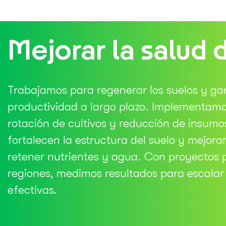
Mejorar la salud 
Trabajamos para regenerar los suelos y gar
productividad a largo plazo. Implementam
rotación de cultivos y reducción de insumo
fortalecen la estructura del suelo y mejor
retener nutrientes y agua. Con proyectos pi
regiones, medimos resultados para escalar
efectivas.