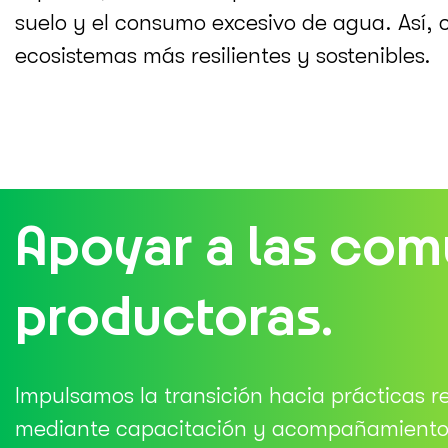
suelo y el consumo excesivo de agua. Así, 
ecosistemas más resilientes y sostenibles.
Apoyar a las co
productoras.
Impulsamos la transición hacia prácticas r
mediante capacitación y acompañamiento