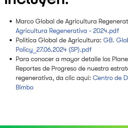
Marco Global de Agricultura Regenera
Agricultura Regenerativa - 2024.pdf
Política Global de Agricultura:
GB. Glob
Policy_27.06.2024 (SP).pdf
Para conocer a mayor detalle los Plane
Reportes de Progreso de nuestra estrat
regenerativa, da clic aquí:
Centro de D
Bimbo