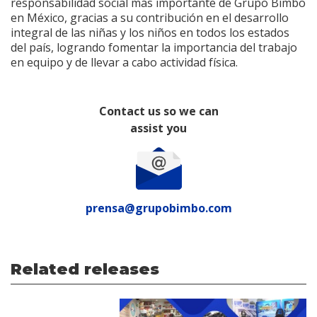
responsabilidad social más importante de Grupo Bimbo
en México, gracias a su contribución en el desarrollo
integral de las niñas y los niños en todos los estados
del país, logrando fomentar la importancia del trabajo
en equipo y de llevar a cabo actividad física.
Contact us so we can
assist you
prensa@grupobimbo.com
Related releases