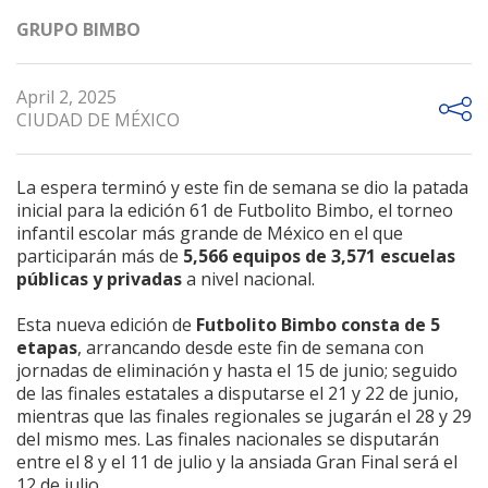
GRUPO BIMBO
April 2, 2025
CIUDAD DE MÉXICO
La espera terminó y este fin de semana se dio la patada
inicial para la edición 61 de Futbolito Bimbo, el torneo
infantil escolar más grande de México en el que
participarán más de
5,566 equipos de 3,571 escuelas
públicas y privadas
a nivel nacional.
Esta nueva edición de
Futbolito Bimbo consta de 5
etapas
, arrancando desde este fin de semana con
jornadas de eliminación y hasta el 15 de junio; seguido
de las finales estatales a disputarse el 21 y 22 de junio,
mientras que las finales regionales se jugarán el 28 y 29
del mismo mes. Las finales nacionales se disputarán
entre el 8 y el 11 de julio y la ansiada Gran Final será el
12 de julio.