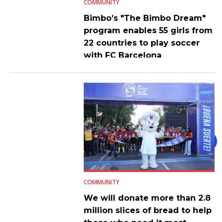
COMMUNITY
Bimbo’s "The Bimbo Dream"
program enables 55 girls from
22 countries to play soccer
with FC Barcelona
COMMUNITY
We will donate more than 2.8
million slices of bread to help