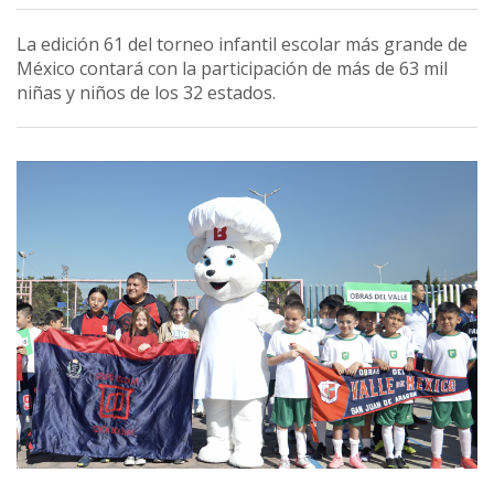
La edición 61 del torneo infantil escolar más grande de
México contará con la participación de más de 63 mil
niñas y niños de los 32 estados.