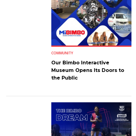
COMMUNITY
Our Bimbo Interactive
Museum Opens Its Doors to
the Public