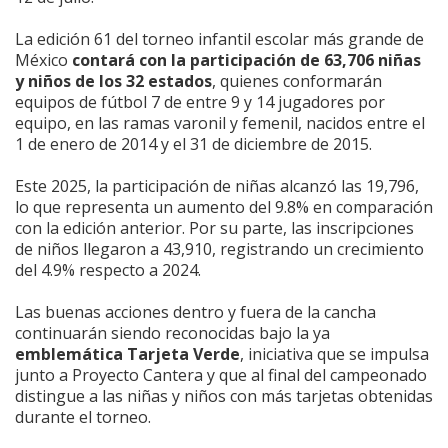
La edición 61 del torneo infantil escolar más grande de
México
contará con la participación de 63,706 niñas
y niños de los 32 estados
, quienes conformarán
equipos de fútbol 7 de entre 9 y 14 jugadores por
equipo, en las ramas varonil y femenil, nacidos entre el
1 de enero de 2014 y el 31 de diciembre de 2015.
Este 2025, la participación de niñas alcanzó las 19,796,
lo que representa un aumento del 9.8% en comparación
con la edición anterior. Por su parte, las inscripciones
de niños llegaron a 43,910, registrando un crecimiento
del 4.9% respecto a 2024.
Las buenas acciones dentro y fuera de la cancha
continuarán siendo reconocidas bajo la ya
emblemática Tarjeta Verde
, iniciativa que se impulsa
junto a Proyecto Cantera y que al final del campeonado
distingue a las niñas y niños con más tarjetas obtenidas
durante el torneo.