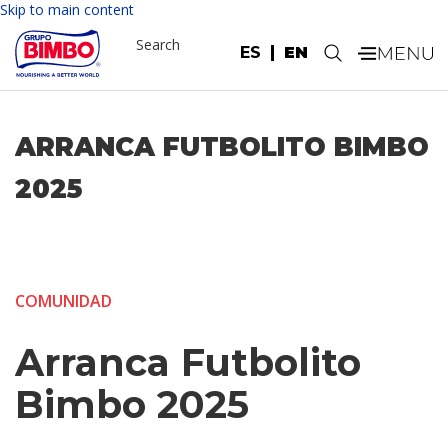
Skip to main content
Search
ES
EN
.
ARRANCA FUTBOLITO BIMBO
2025
COMUNIDAD
Arranca Futbolito
Bimbo 2025