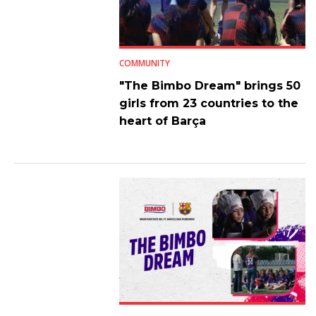
COMMUNITY
"The Bimbo Dream" brings 50
girls from 23 countries to the
heart of Barça