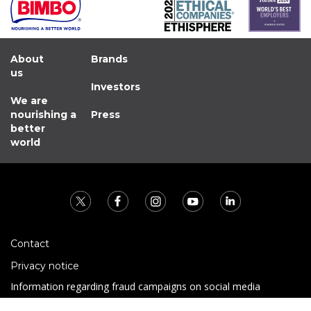
About
Brands
us
Investors
We are
nourishing a
Press
better
world
Contact
Privacy notice
Information regarding fraud campaigns on social media
Preguntas Frecuentes