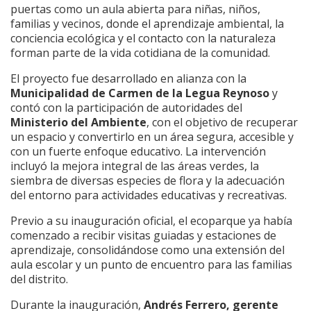
puertas como un aula abierta para niñas, niños,
familias y vecinos, donde el aprendizaje ambiental, la
conciencia ecológica y el contacto con la naturaleza
forman parte de la vida cotidiana de la comunidad.
El proyecto fue desarrollado en alianza con la
Municipalidad de Carmen de la Legua Reynoso
y
contó con la participación de autoridades del
Ministerio del Ambiente
, con el objetivo de recuperar
un espacio y convertirlo en un área segura, accesible y
con un fuerte enfoque educativo. La intervención
incluyó la mejora integral de las áreas verdes, la
siembra de diversas especies de flora y la adecuación
del entorno para actividades educativas y recreativas.
Previo a su inauguración oficial, el ecoparque ya había
comenzado a recibir visitas guiadas y estaciones de
aprendizaje, consolidándose como una extensión del
aula escolar y un punto de encuentro para las familias
del distrito.
Durante la inauguración,
Andrés Ferrero, gerente