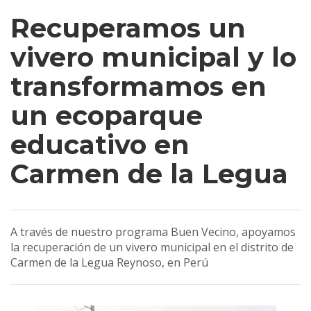
Recuperamos un
vivero municipal y lo
transformamos en
un ecoparque
educativo en
Carmen de la Legua
A través de nuestro programa Buen Vecino, apoyamos
la recuperación de un vivero municipal en el distrito de
Carmen de la Legua Reynoso, en Perú