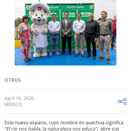
OTROS
April 16, 2026
MÉXICO
Este nuevo espacio, cuyo nombre en quechua significa
“El río nos habla, la naturaleza nos educa”,
abre sus