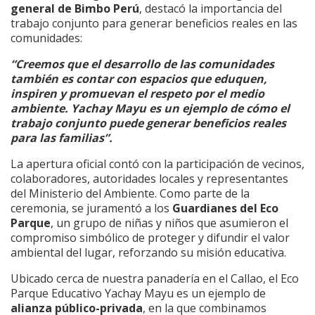
general de Bimbo Perú
, destacó la importancia del
trabajo conjunto para generar beneficios reales en las
comunidades:
“Creemos que el desarrollo de las comunidades
también es contar con espacios que eduquen,
inspiren y promuevan el respeto por el medio
ambiente. Yachay Mayu es un ejemplo de cómo el
trabajo conjunto puede generar beneficios reales
para las familias”.
La apertura oficial contó con la participación de vecinos,
colaboradores, autoridades locales y representantes
del Ministerio del Ambiente. Como parte de la
ceremonia, se juramentó a los
Guardianes del Eco
Parque
, un grupo de niñas y niños que asumieron el
compromiso simbólico de proteger y difundir el valor
ambiental del lugar, reforzando su misión educativa.
Ubicado cerca de nuestra panadería en el Callao, el Eco
Parque Educativo Yachay Mayu es un ejemplo de
alianza público-privada
, en la que combinamos