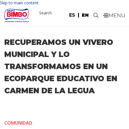
Skip to main content
Search
ES
EN
.
RECUPERAMOS UN VIVERO
MUNICIPAL Y LO
TRANSFORMAMOS EN UN
ECOPARQUE EDUCATIVO EN
CARMEN DE LA LEGUA
COMUNIDAD