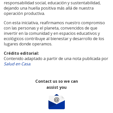
responsabilidad social, educación y sustentabilidad,
dejando una huella positiva más allá de nuestra
operación productiva.
Con esta iniciativa, reafirmamos nuestro compromiso
con las personas y el planeta, convencidos de que
invertir en la comunidad y en espacios educativos y
ecológicos contribuye al bienestar y desarrollo de los
lugares donde operamos.
Crédito editorial:
Contenido adaptado a partir de una nota publicada por
Salud en Casa
.
Contact us so we can
assist you