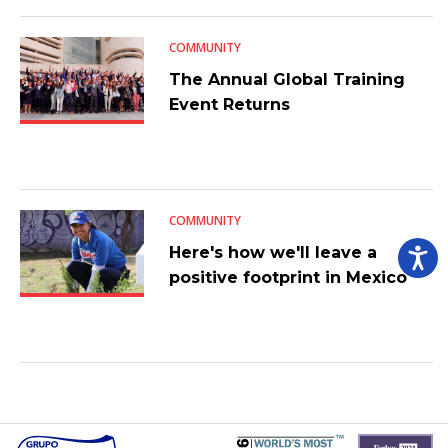
COMMUNITY
The Annual Global Training
Event Returns
COMMUNITY
Here's how we'll leave a
positive footprint in Mexico