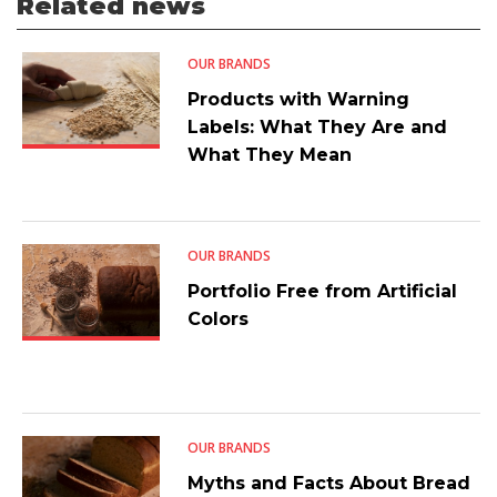
Related news
OUR BRANDS
Products with Warning
Labels: What They Are and
What They Mean
OUR BRANDS
Portfolio Free from Artificial
Colors
OUR BRANDS
Myths and Facts About Bread