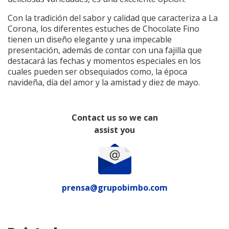
Con la tradición del sabor y calidad que caracteriza a La
Corona, los diferentes estuches de Chocolate Fino
tienen un diseño elegante y una impecable
presentación, además de contar con una fajilla que
destacará las fechas y momentos especiales en los
cuales pueden ser obsequiados como, la época
navideña, día del amor y la amistad y diez de mayo.
Contact us so we can
assist you
prensa@grupobimbo.com