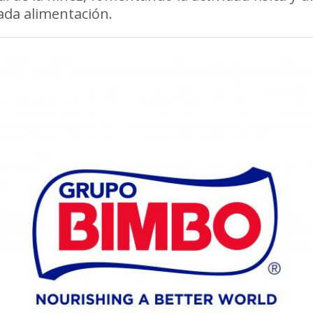
da alimentación.