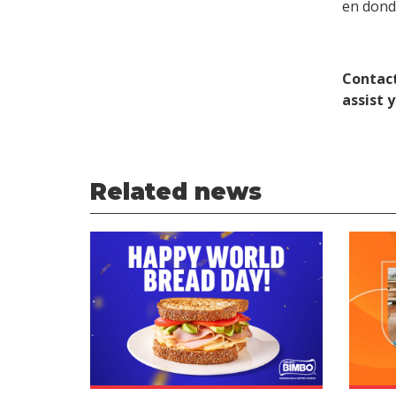
en dond
Contact
assist 
Related news