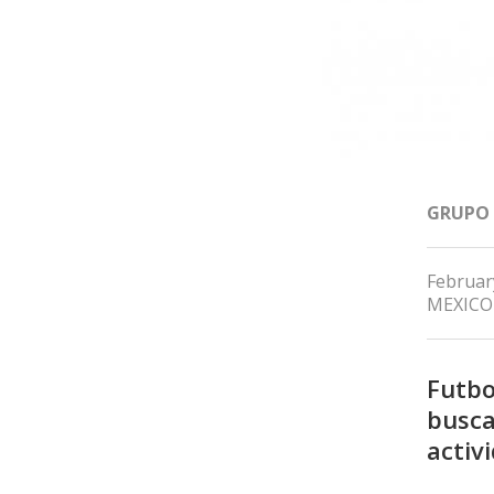
GRUPO
Februar
MEXICO
Futbo
busca
activ