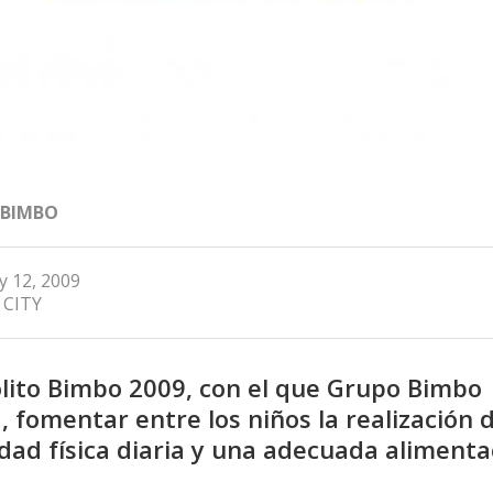
 BIMBO
y 12, 2009
 CITY
lito Bimbo 2009, con el que Grupo Bimbo
, fomentar entre los niños la realización 
idad física diaria y una adecuada alimenta