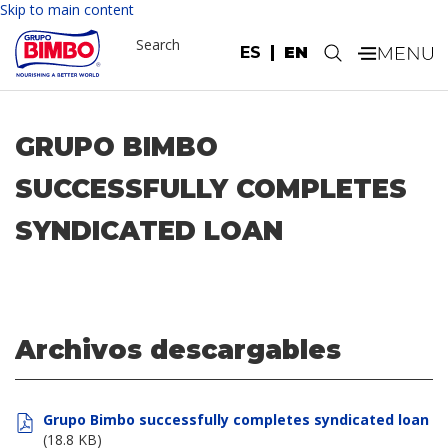
Skip to main content
Search
ES
EN
.
GRUPO BIMBO
SUCCESSFULLY COMPLETES
SYNDICATED LOAN
Archivos descargables
Grupo Bimbo successfully completes syndicated loan
(18.8 KB)