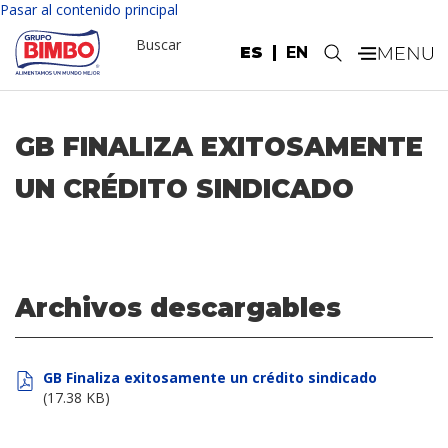
Pasar al contenido principal
Buscar
ES
EN
.
GB FINALIZA EXITOSAMENTE
UN CRÉDITO SINDICADO
Archivos descargables
GB Finaliza exitosamente un crédito sindicado
(17.38 KB)