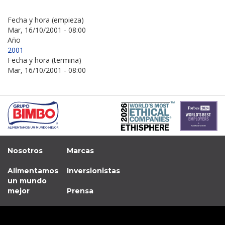
Fecha y hora (empieza)
Mar, 16/10/2001 - 08:00
Año
2001
Fecha y hora (termina)
Mar, 16/10/2001 - 08:00
Nosotros
Marcas
Alimentamos
Inversionistas
un mundo
mejor
Prensa