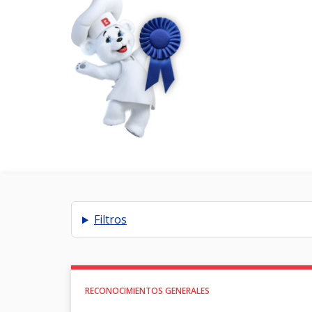
Filtros
RECONOCIMIENTOS GENERALES