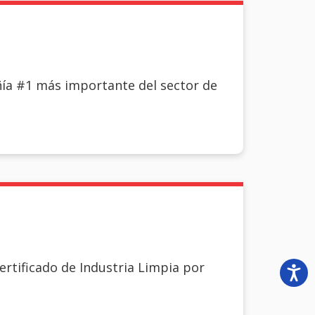
ía #1 más importante del sector de
rtificado de Industria Limpia por