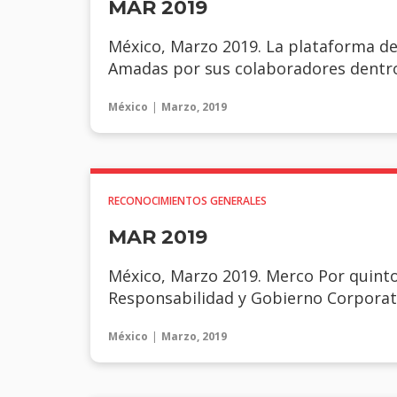
MAR 2019
México, Marzo 2019. La plataforma d
Amadas por sus colaboradores dentro
México
Marzo, 2019
RECONOCIMIENTOS GENERALES
MAR 2019
México, Marzo 2019. Merco Por quint
Responsabilidad y Gobierno Corporati
México
Marzo, 2019