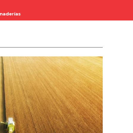
anaderías