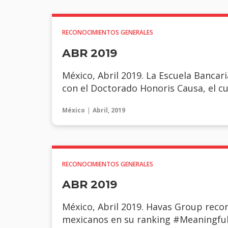
RECONOCIMIENTOS GENERALES
ABR 2019
México, Abril 2019. La Escuela Bancar
con el Doctorado Honoris Causa, el cu
México
Abril, 2019
RECONOCIMIENTOS GENERALES
ABR 2019
México, Abril 2019. Havas Group reco
mexicanos en su ranking #MeaningfulB