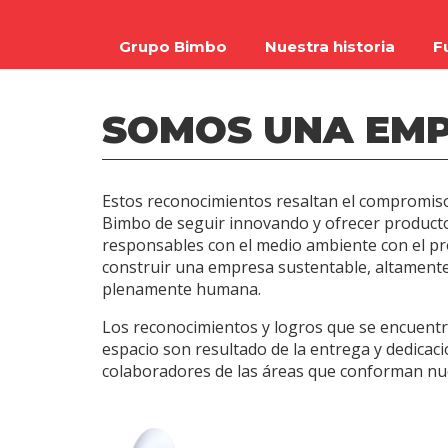
Grupo Bimbo
Nuestra historia
F
SOMOS UNA EMP
Estos reconocimientos resaltan el compromis
Bimbo de seguir innovando y ofrecer producto
responsables con el medio ambiente con el pr
construir una empresa sustentable, altamente
plenamente humana.
Los reconocimientos y logros que se encuentr
espacio son resultado de la entrega y dedicaci
colaboradores de las áreas que conforman nu