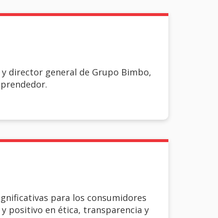
te y director general de Grupo Bimbo,
emprendedor.
gnificativas para los consumidores
 positivo en ética, transparencia y