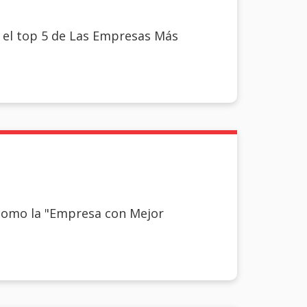
 el top 5 de Las Empresas Más
como la "Empresa con Mejor