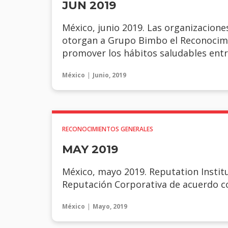
JUN 2019
México, junio 2019. Las organizacio
otorgan a Grupo Bimbo el Reconocimie
promover los hábitos saludables entr
México
Junio, 2019
RECONOCIMIENTOS GENERALES
MAY 2019
México, mayo 2019. Reputation Insti
Reputación Corporativa de acuerdo c
México
Mayo, 2019