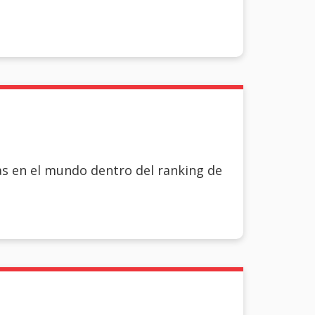
s en el mundo dentro del ranking de