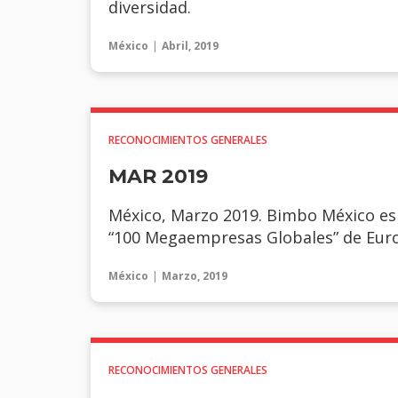
diversidad.
México
Abril, 2019
RECONOCIMIENTOS GENERALES
MAR 2019
México, Marzo 2019. Bimbo México es
“100 Megaempresas Globales” de Euro
México
Marzo, 2019
RECONOCIMIENTOS GENERALES