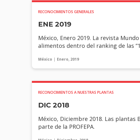
RECONOCIMIENTOS GENERALES
ENE 2019
México, Enero 2019. La revista Mund
alimentos dentro del ranking de las 
México
Enero, 2019
RECONOCIMIENTOS A NUESTRAS PLANTAS
DIC 2018
México, Diciembre 2018. Las plantas 
parte de la PROFEPA.