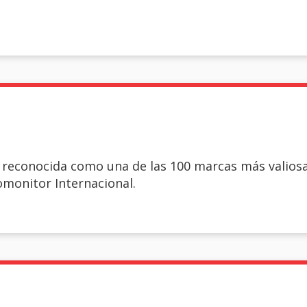
 reconocida como una de las 100 marcas más valiosa
monitor Internacional.