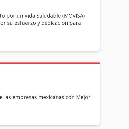
to por un Vida Saludable (MOVISA)
or su esfuerzo y dedicación para
de las empresas mexicanas con Mejor