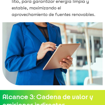
litio, para garantizar energía limpia y
estable, maximizando el
aprovechamiento de fuentes renovables.
Alcance 3: Cadena de valor y
emisiones indirectas