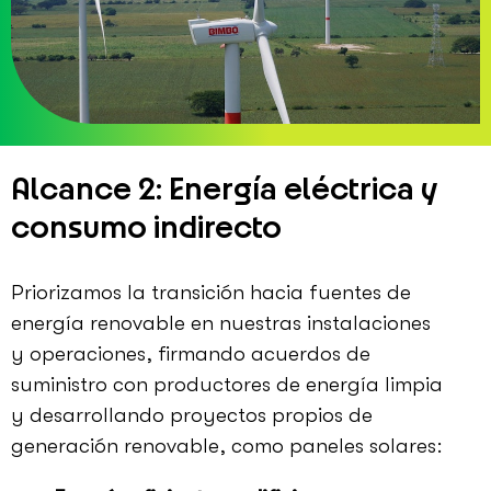
Alcance 2: Energía eléctrica y
consumo indirecto
Priorizamos la transición hacia fuentes de
energía renovable en nuestras instalaciones
y operaciones, firmando acuerdos de
suministro con productores de energía limpia
y desarrollando proyectos propios de
generación renovable, como paneles solares: