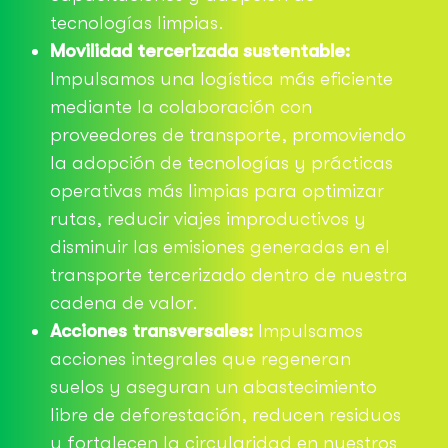
tecnologías limpias.
Movilidad tercerizada sustentable:
Impulsamos una logística más eficiente
mediante la colaboración con
proveedores de transporte, promoviendo
la adopción de tecnologías y prácticas
operativas más limpias para optimizar
rutas, reducir viajes improductivos y
disminuir las emisiones generadas en el
transporte tercerizado dentro de nuestra
cadena de valor.
Acciones transversales:
Impulsamos
acciones integrales que regeneran
suelos y aseguran un abastecimiento
libre de deforestación, reducen residuos
y fortalecen la circularidad en nuestros