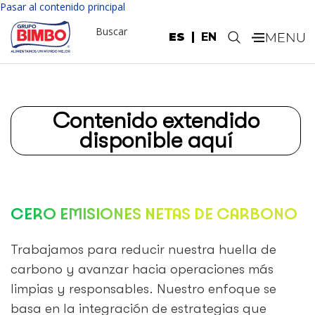
Pasar al contenido principal
Buscar
ES
EN
.
Contenido extendido
disponible aquí
CERO EMISIONES NETAS DE CARBONO
Trabajamos para reducir nuestra huella de
carbono y avanzar hacia operaciones más
limpias y responsables. Nuestro enfoque se
basa en la integración de estrategias que