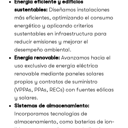
Energía eficiente y edificios
sustentables:
Diseñamos instalaciones
más eficientes, optimizando el consumo
energético y aplicando criterios
sustentables en infraestructura para
reducir emisiones y mejorar el
desempeño ambiental.
Energía renovable:
Avanzamos hacia el
uso exclusivo de energía eléctrica
renovable mediante paneles solares
propios y contratos de suministro
(VPPAs, PPAs, RECs) con fuentes eólicas
y solares.
Sistemas de almacenamiento:
Incorporamos tecnologías de
almacenamiento, como baterías de ion-