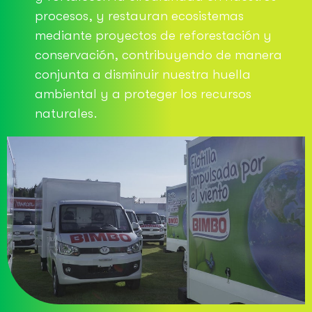
procesos, y restauran ecosistemas
mediante proyectos de reforestación y
conservación, contribuyendo de manera
conjunta a disminuir nuestra huella
ambiental y a proteger los recursos
naturales.