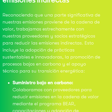
Reconociendo que una parte significativa de
nuestras emisiones proviene de la cadena de
valor, trabajamos estrechamente con
nuestros proveedores y socios estratégicos
para reducir las emisiones indirectas. Esto
incluye la adopción de prácticas
sustentables e innovadoras, la promoción de
procesos bajos en carbono y el apoyo
técnico para su transición energética:
Suministro bajo en carbono:
Colaboramos con proveedores para
reducir emisiones en la cadena de valor
mediante el programa BEAR,
capacitaciones y adopción de