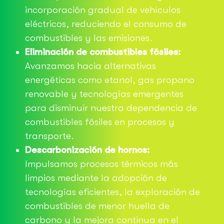
incorporación gradual de vehículos
eléctricos, reduciendo el consumo de
combustibles y las emisiones.
Eliminación de combustibles fósiles:
Avanzamos hacia alternativas
energéticas como etanol, gas propano
renovable y tecnologías emergentes
para disminuir nuestra dependencia de
combustibles fósiles en procesos y
transporte.
Descarbonización de hornos:
Impulsamos procesos térmicos más
limpios mediante la adopción de
tecnologías eficientes, la exploración de
combustibles de menor huella de
carbono y la mejora continua en el