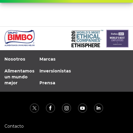
Nosotros
Marcas
Alimentamos
Inversionistas
un mundo
mejor
Prensa
Contacto