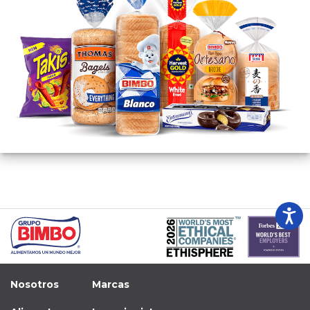
Nosotros
Marcas