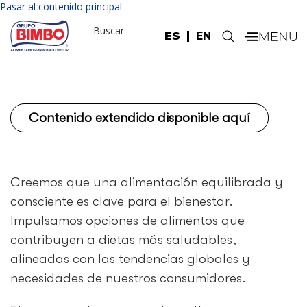
Pasar al contenido principal
Buscar
ES
EN
.
Contenido extendido disponible aquí
Creemos que una alimentación equilibrada y
consciente es clave para el bienestar.
Impulsamos opciones de alimentos que
contribuyen a dietas más saludables,
alineadas con las tendencias globales y
necesidades de nuestros consumidores.