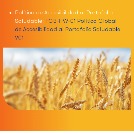
Política de Accesibilidad al Portafolio
Saludable:
FGB-HW-01 Política Global
de Accesibilidad al Portafolio Saludable
V01