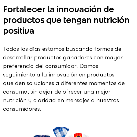
Fortalecer la innovación de
productos que tengan nutrición
positiva
Todos los días estamos buscando formas de
desarrollar productos ganadores con mayor
preferencia del consumidor. Damos
seguimiento a la innovación en productos
que den soluciones a diferentes momentos de
consumo, sin dejar de ofrecer una mejor
nutrición y claridad en mensajes a nuestros
consumidores.