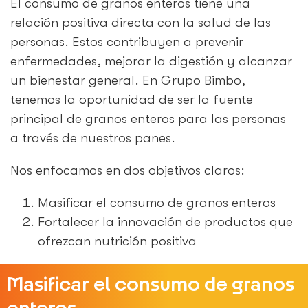
El consumo de granos enteros tiene una
relación positiva directa con la salud de las
personas. Estos contribuyen a prevenir
enfermedades, mejorar la digestión y alcanzar
un bienestar general. En Grupo Bimbo,
tenemos la oportunidad de ser la fuente
principal de granos enteros para las personas
a través de nuestros panes.
Nos enfocamos en dos objetivos claros:
Masificar el consumo de granos enteros
Fortalecer la innovación de productos que
ofrezcan nutrición positiva
Masificar el consumo de granos
enteros