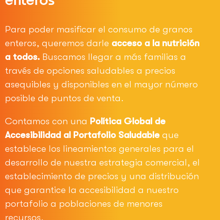
Para poder masificar el consumo de granos
enteros, queremos darle
acceso a la nutrición
a todos.
Buscamos llegar a más familias a
través de opciones saludables a precios
asequibles y disponibles en el mayor número
posible de puntos de venta.
Contamos con una
Política Global de
Accesibilidad al Portafolio Saludable
que
establece los lineamientos generales para el
desarrollo de nuestra estrategia comercial, el
establecimiento de precios y una distribución
que garantice la accesibilidad a nuestro
portafolio a poblaciones de menores
recursos.