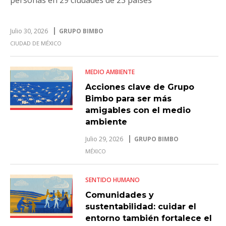
Julio 30, 2026
GRUPO BIMBO
CIUDAD DE MÉXICO
MEDIO AMBIENTE
Acciones clave de Grupo
Bimbo para ser más
amigables con el medio
ambiente
Julio 29, 2026
GRUPO BIMBO
MÉXICO
SENTIDO HUMANO
Comunidades y
sustentabilidad: cuidar el
entorno también fortalece el