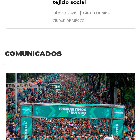
tejido social
Julio 29, 2026
GRUPO BIMBO
CIUDAD DE MÉXICO
COMUNICADOS