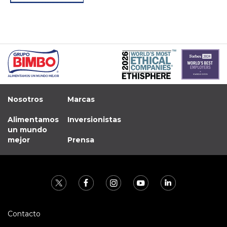
Nosotros
Marcas
Alimentamos
Inversionistas
un mundo
mejor
Prensa
Contacto