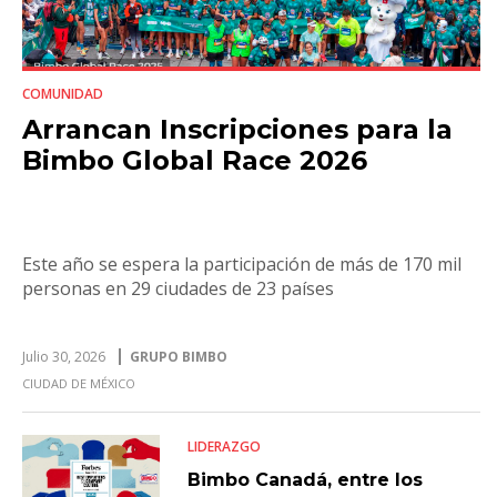
COMUNIDAD
Arrancan Inscripciones para la
Bimbo Global Race 2026
Este año se espera la participación de más de 170 mil
personas en 29 ciudades de 23 países
Julio 30, 2026
GRUPO BIMBO
CIUDAD DE MÉXICO
LIDERAZGO
Bimbo Canadá, entre los