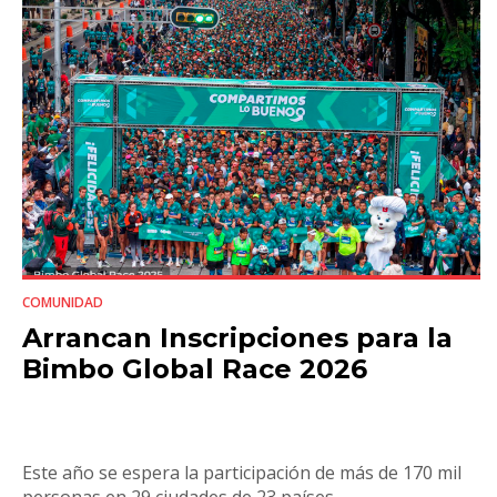
COMUNIDAD
Arrancan Inscripciones para la
Bimbo Global Race 2026
Este año se espera la participación de más de 170 mil
personas en 29 ciudades de 23 países