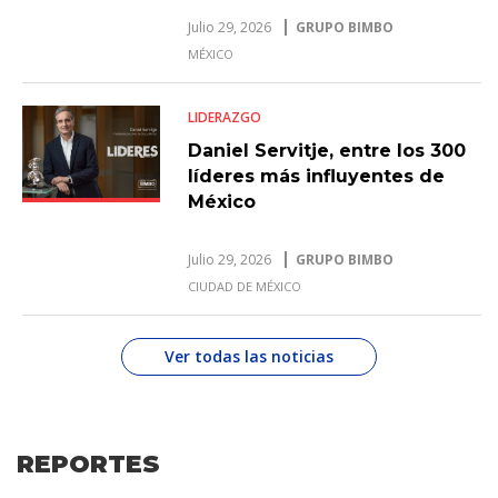
Julio 29, 2026
GRUPO BIMBO
MÉXICO
LIDERAZGO
Daniel Servitje, entre los 300
líderes más influyentes de
México
Julio 29, 2026
GRUPO BIMBO
CIUDAD DE MÉXICO
Ver todas las noticias
REPORTES