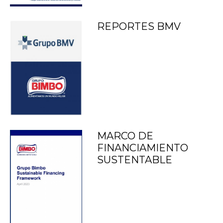
REPORTES BMV
MARCO DE
FINANCIAMIENTO
SUSTENTABLE