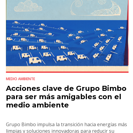
MEDIO AMBIENTE
Acciones clave de Grupo Bimbo
para ser más amigables con el
medio ambiente
Grupo Bimbo impulsa la transición hacia energías más
limpias y soluciones innovadoras para reducir su