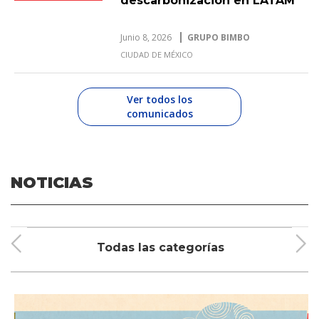
descarbonización en LATAM
Junio 8, 2026
GRUPO BIMBO
CIUDAD DE MÉXICO
Ver todos los
comunicados
NOTICIAS
Todas las categorías