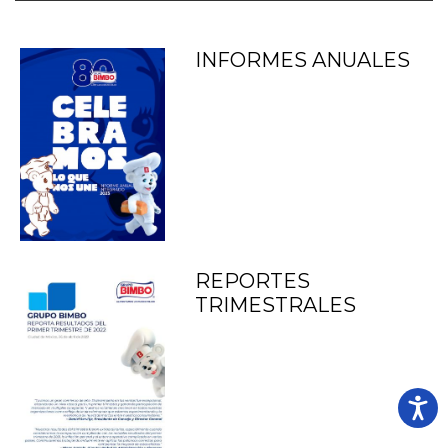
INFORMES ANUALES
REPORTES
TRIMESTRALES