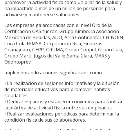
promover la actividad física como un pilar de la salud y
ha impactado a más de un millón de personas para
activarse y mantenerse saludables.
Las empresas galardonadas con el nivel Oro de la
Certificación OAS fueron: Grupo Bimbo, la Asociación
Mexicana de Bebidas, ADO, Arca Continental, CHINOIN,
Coca Cola FEMSA, Corporación Rica, Finanzas
Guanajuato, GEPP, GRUMA, Grupo Coppel, Grupo Lala,
Grupo Martí, Jugos del Valle-Santa Clara, MARS y
Odontoprev.
Implementando acciones significativas, como:
• La realización de sesiones informativas y la difusión
de materiales educativos para promover hábitos
saludables.
• Dedicar espacios y establecer convenios para facilitar
la práctica de actividad física entre sus empleados.
• Realizar evaluaciones periódicas para determinar la
condición física de sus colaboradores.