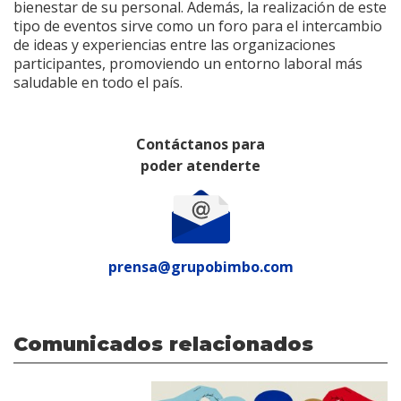
bienestar de su personal. Además, la realización de este
tipo de eventos sirve como un foro para el intercambio
de ideas y experiencias entre las organizaciones
participantes, promoviendo un entorno laboral más
saludable en todo el país.
Contáctanos para
poder atenderte
prensa@grupobimbo.com
Comunicados relacionados