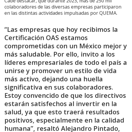
Cabe destacar, que durante 2023, más de 250 mil
colaboradores de las diversas empresas participaron
en las distintas actividades impulsadas por QUEMA.
“Las empresas que hoy recibimos la
Certificación OAS estamos
comprometidas con un México mejor y
más saludable. Por ello, invito a los
líderes empresariales de todo el país a
unirse y promover un estilo de vida
más activo, dejando una huella
significativa en sus colaboradores.
Estoy convencido de que los directivos
estarán satisfechos al invertir en la
salud, ya que esto traerá resultados
positivos, especialmente en la calidad
humana”, resaltó Alejandro Pintado,