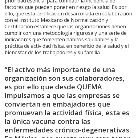
prioridad esencial para combatir la incidencia de
factores que pueden poner en riesgo la salud. Es por
ello, que esta certificación desarrollada en colaboración
con el Instituto Mexicano de Normalización y
Certificación establece que las organizaciones deben
cumplir con una metodología rigurosa y una serie de
indicadores que fomenten hábitos saludables y la
práctica de actividad física, en beneficio de la salud y el
bienestar de los trabajadores y su familia.
“El activo más importante de una
organización son sus colaboradores,
es por ello que desde QUEMA
impulsamos a que las empresas se
conviertan en embajadores que
promuevan la actividad física, esta es
la única vacuna contra las
enfermedades crónico-degenerativas.