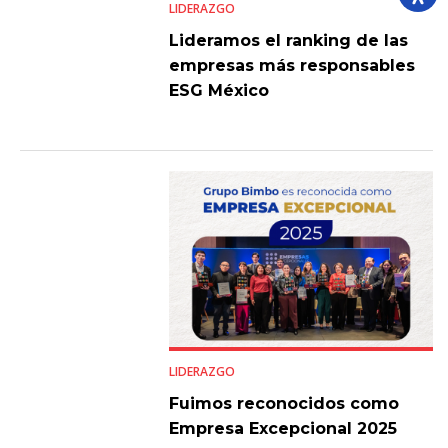
LIDERAZGO
Lideramos el ranking de las
empresas más responsables
ESG México
LIDERAZGO
Fuimos reconocidos como
Empresa Excepcional 2025