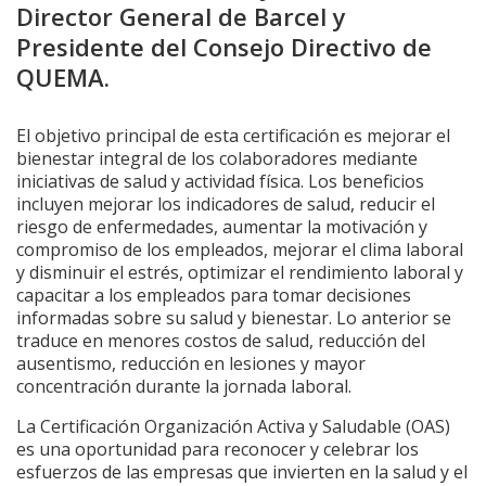
Director General de Barcel y
Presidente del Consejo Directivo de
QUEMA.
El objetivo principal de esta certificación es mejorar el
bienestar integral de los colaboradores mediante
iniciativas de salud y actividad física. Los beneficios
incluyen mejorar los indicadores de salud, reducir el
riesgo de enfermedades, aumentar la motivación y
compromiso de los empleados, mejorar el clima laboral
y disminuir el estrés, optimizar el rendimiento laboral y
capacitar a los empleados para tomar decisiones
informadas sobre su salud y bienestar. Lo anterior se
traduce en menores costos de salud, reducción del
ausentismo, reducción en lesiones y mayor
concentración durante la jornada laboral.
La Certificación Organización Activa y Saludable (OAS)
es una oportunidad para reconocer y celebrar los
esfuerzos de las empresas que invierten en la salud y el