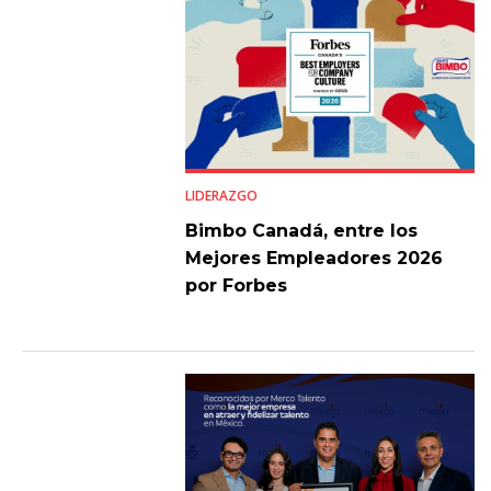
LIDERAZGO
Bimbo Canadá, entre los
Mejores Empleadores 2026
por Forbes