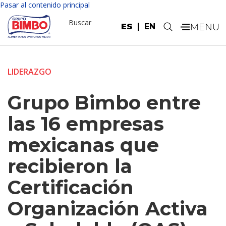
Pasar al contenido principal
Buscar
ES
EN
.
LIDERAZGO
Grupo Bimbo entre
las 16 empresas
mexicanas que
recibieron la
Certificación
Organización Activa