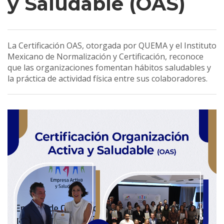
y Saludable (OAS)
La Certificación OAS, otorgada por QUEMA y el Instituto
Mexicano de Normalización y Certificación, reconoce
que las organizaciones fomentan hábitos saludables y
la práctica de actividad física entre sus colaboradores.