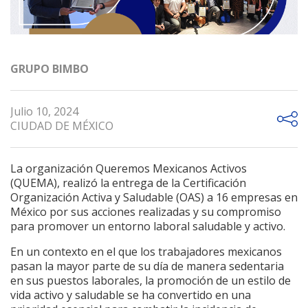
GRUPO BIMBO
Julio 10, 2024
CIUDAD DE MÉXICO
La organización Queremos Mexicanos Activos
(QUEMA), realizó la entrega de la Certificación
Organización Activa y Saludable (OAS) a 16 empresas en
México por sus acciones realizadas y su compromiso
para promover un entorno laboral saludable y activo.
En un contexto en el que los trabajadores mexicanos
pasan la mayor parte de su día de manera sedentaria
en sus puestos laborales, la promoción de un estilo de
vida activo y saludable se ha convertido en una