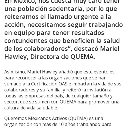
En México, nos cuesta muy caro tener
una población sedentaria, por lo que
reiteramos el llamado urgente a la
acción, necesitamos seguir trabajando
en equipo para tener resultados
contundentes que beneficien la salud
de los colaboradores”, destacó Mariel
Hawley, Directora de QUEMA.
Asimismo, Mariel Hawley añadió que este evento es
para reconocer a las organizaciones que se han
sumado a la Certificación OAS e impactan la vida de sus
colaboradores y su familia, y reiteró la invitación a
todas las empresas del país, de cualquier tamaño y
sector, que se sumen con QUEMA para promover una
cultura de vida saludable.
Queremos Mexicanos Activos (QUEMA) es una
organización con más de 10 años trabajando para