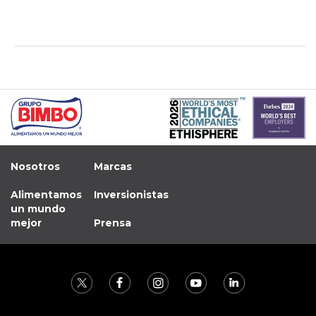
Nosotros
Marcas
Alimentamos
Inversionistas
un mundo
mejor
Prensa