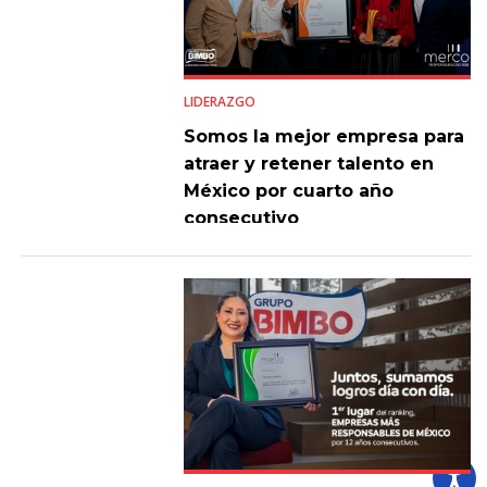
LIDERAZGO
Somos la mejor empresa para
atraer y retener talento en
México por cuarto año
consecutivo