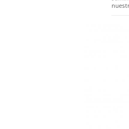
nuestr