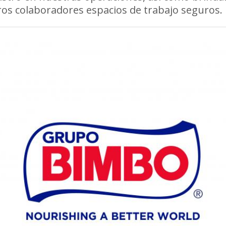
os colaboradores espacios de trabajo seguros.