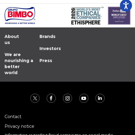
About
Brands
us
Investors
We are
nourishing a
Press
better
world
Contact
Privacy notice