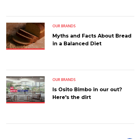
OUR BRANDS
Myths and Facts About Bread
in a Balanced Diet
OUR BRANDS
Is Osito Bimbo in our out?
Here's the dirt