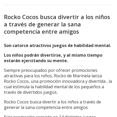
Rocko Cocos busca divertir a los niños
a través de generar la sana
competencia entre amigos
Son catorce atractivos juegos de habilidad mental.
Los niños podrán divertirse, y al mismo tiempo
estarán ejercitando su mente.
Siempre preocupados por ofrecer promociones
atractivas para los niños, Rocko de Marinela lanza
Rocko Cocos, una promoción innovadora y divertida , la
cual estimula la habilidad mental de los pequeños a
través de divertidos juegos.
Rocko Cocos busca divertir a los niños a través de
generar la sana competencia entre amigos.