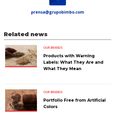
prensa@grupobimbo.com
Related news
OUR BRANDS
Products with Warning
Labels: What They Are and
What They Mean
OUR BRANDS
Portfolio Free from Artificial
Colors