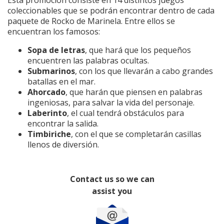
Esta promoción consiste en 14 distintos juegos
coleccionables que se podrán encontrar dentro de cada
paquete de Rocko de Marinela. Entre ellos se
encuentran los famosos:
Sopa de letras
, que hará que los pequeños
encuentren las palabras ocultas.
Submarinos
, con los que llevarán a cabo grandes
batallas en el mar.
Ahorcado
, que harán que piensen en palabras
ingeniosas, para salvar la vida del personaje.
Laberinto
, el cual tendrá obstáculos para
encontrar la salida.
Timbiriche
, con el que se completarán casillas
llenos de diversión.
Contact us so we can
assist you