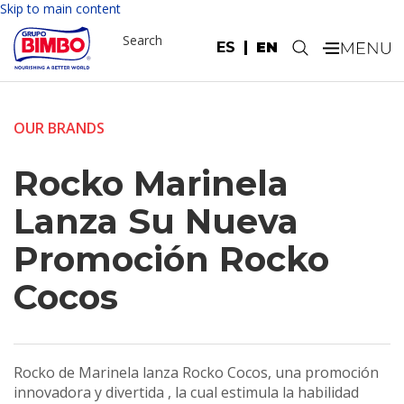
Skip to main content
Search
ES
EN
.
OUR BRANDS
Rocko Marinela
Lanza Su Nueva
Promoción Rocko
Cocos
Rocko de Marinela lanza Rocko Cocos, una promoción
innovadora y divertida , la cual estimula la habilidad