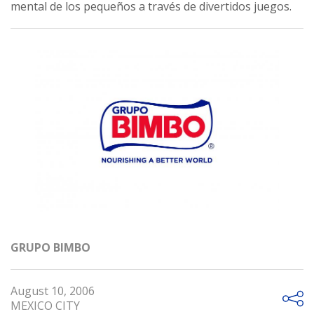
mental de los pequeños a través de divertidos juegos.
GRUPO BIMBO
August 10, 2006
MEXICO CITY