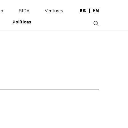
ES
EN
po
BIDA
Ventures
Políticas
.