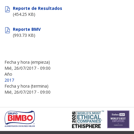
Reporte de Resultados
(454.25 KB)
Reporte BMV
(993.73 KB)
Fecha y hora (empieza)
Mié, 26/07/2017 - 09:00
Año
2017
Fecha y hora (termina)
Mié, 26/07/2017 - 09:00