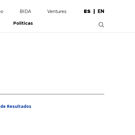
ES
EN
po
BIDA
Ventures
Políticas
.
de Resultados